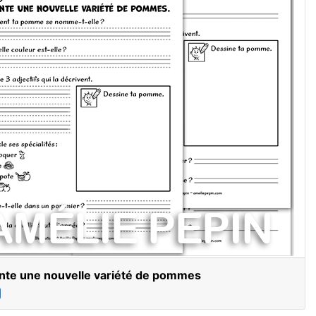
nte une nouvelle variété de pommes