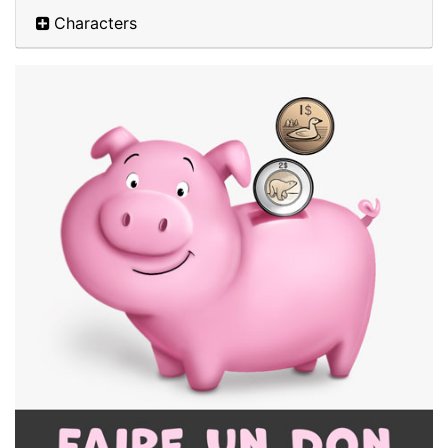
Characters