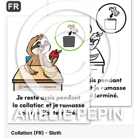
Collation (FR) - Sloth