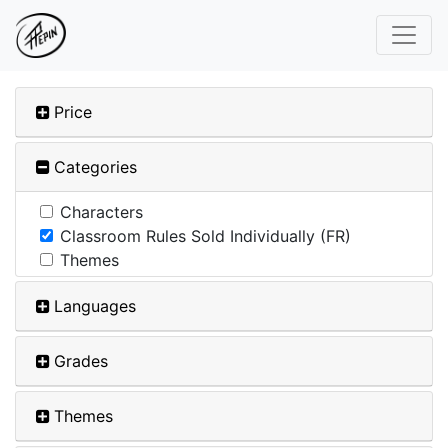
Price
Categories
Characters
Classroom Rules Sold Individually (FR)
Themes
Languages
Grades
Themes