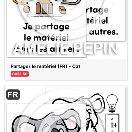
Partager le matériel (FR) - Cat
CA$1.50