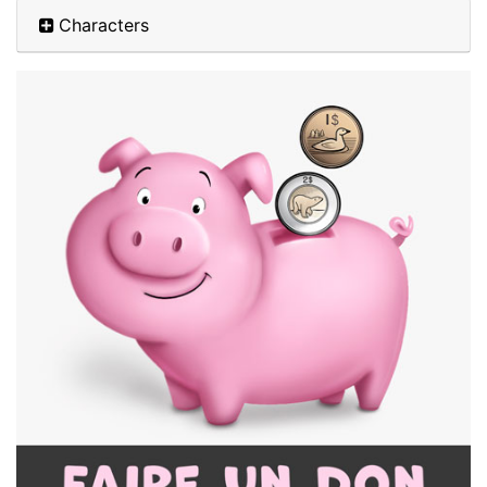
Characters