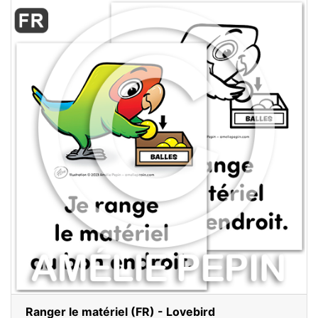
Ranger le matériel (FR) - Lovebird