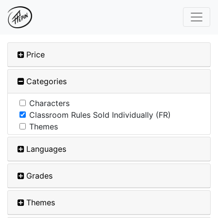
Price
Categories
Characters
Classroom Rules Sold Individually (FR)
Themes
Languages
Grades
Themes