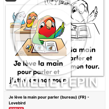
Je lève la main pour parler (bureau) (FR) -
Lovebird