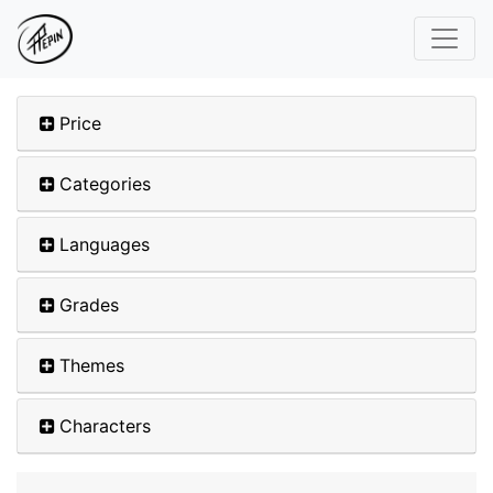
Price
Categories
Languages
Grades
Themes
Characters