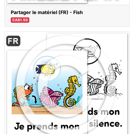
Partager le matériel (FR) - Fish
CA$1.50