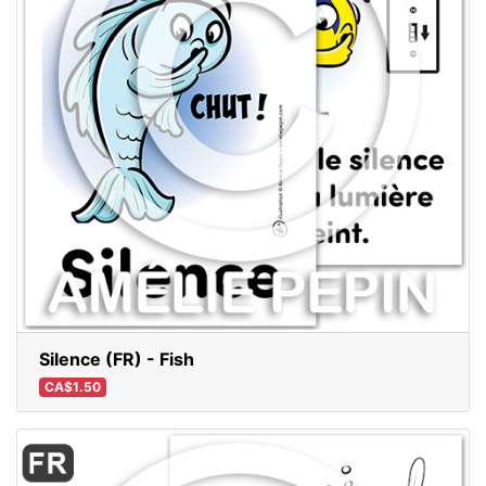
Silence (FR) - Fish
CA$1.50