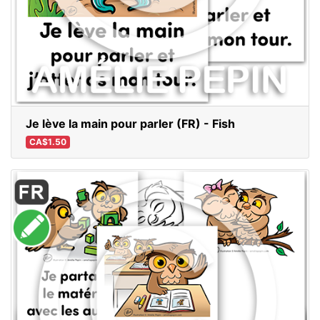
Je lève la main pour parler (FR) - Fish
CA$1.50