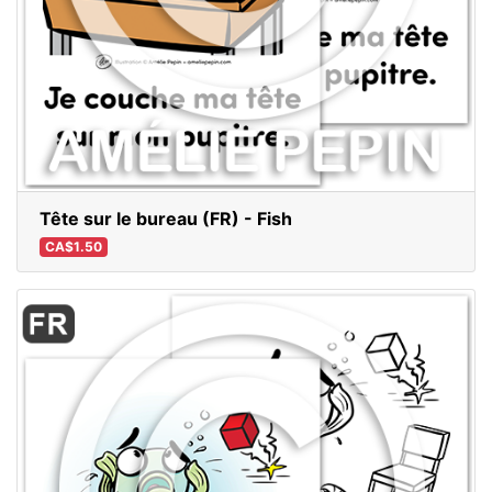
Tête sur le bureau (FR) - Fish
CA$1.50