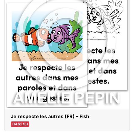
Je respecte les autres (FR) - Fish
CA$1.50