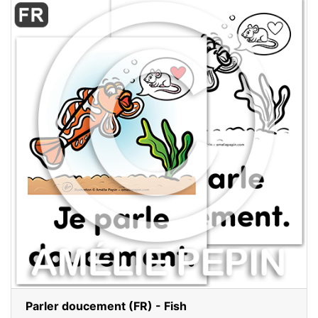
Parler doucement (FR) - Fish