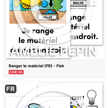
Ranger le matériel (FR) - Fish
CA$1.50