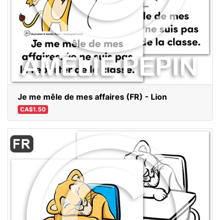
Je me mêle de mes affaires (FR) - Lion
CA$1.50