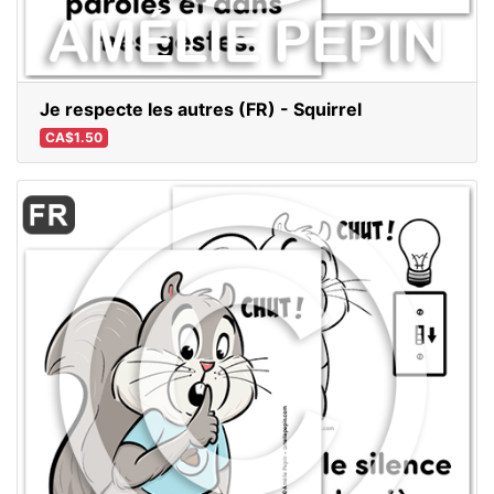
Je respecte les autres (FR) - Squirrel
CA$1.50