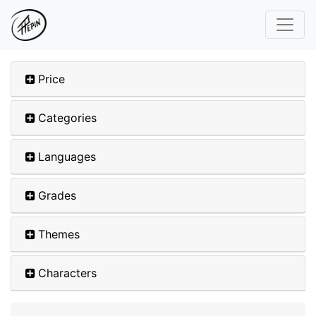
Price
Categories
Languages
Grades
Themes
Characters