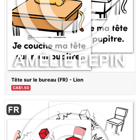
Tête sur le bureau (FR) - Lion
CA$1.50