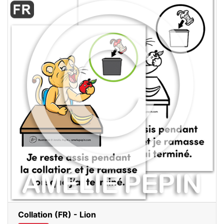
Collation (FR) - Lion