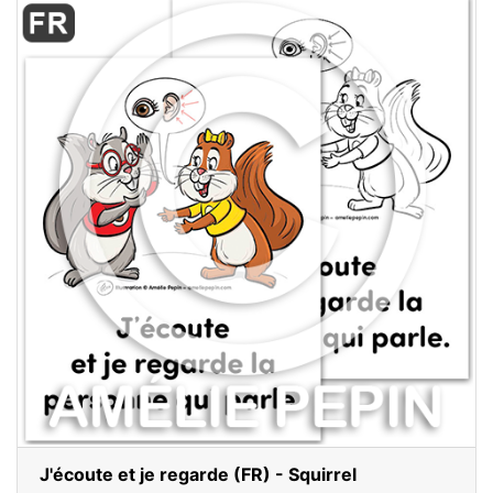
J'écoute et je regarde (FR) - Squirrel