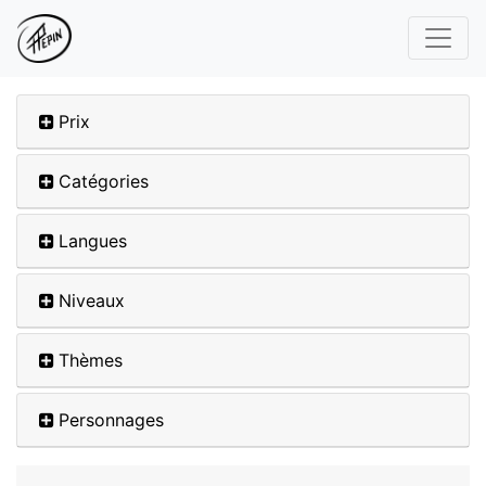
Prix
Catégories
Langues
Niveaux
Thèmes
Personnages