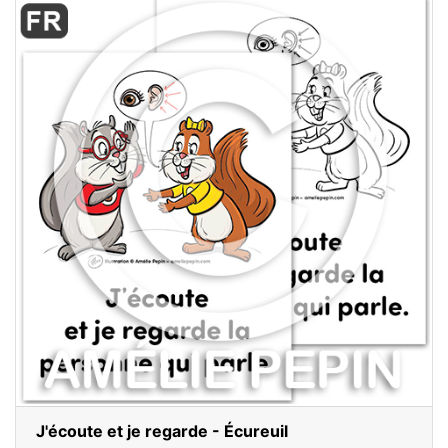
J'écoute et je regarde - Écureuil