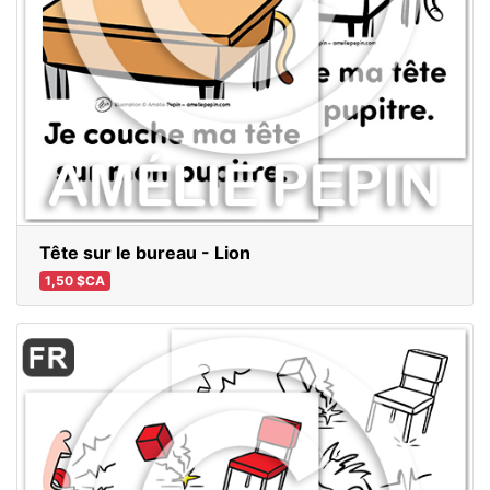
Tête sur le bureau - Lion
1,50 $CA