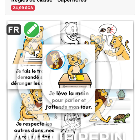
24,99 $CA