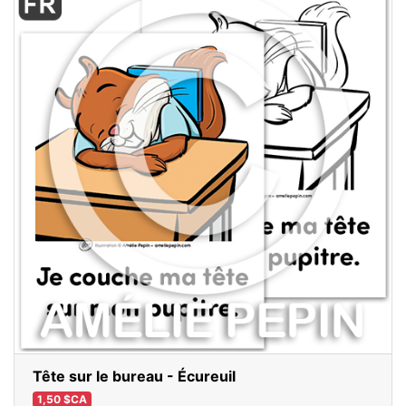
Tête sur le bureau - Écureuil
1,50 $CA