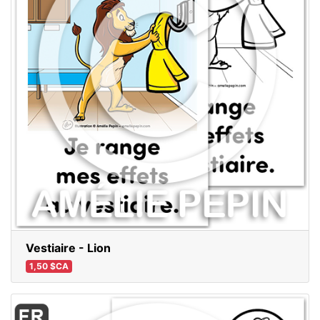
Vestiaire - Lion
1,50 $CA