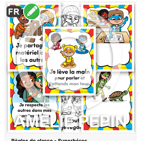
Règles de classe - Superhéros