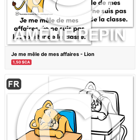
Je me mêle de mes affaires - Lion
1,50 $CA