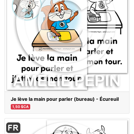
Je lève la main pour parler (bureau) - Écureuil
1,50 $CA