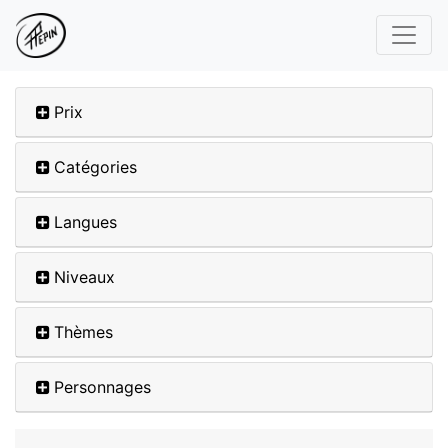
Prix
Catégories
Langues
Niveaux
Thèmes
Personnages