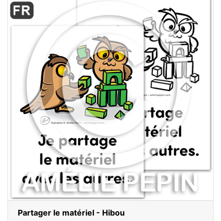
Partager le matériel - Hibou