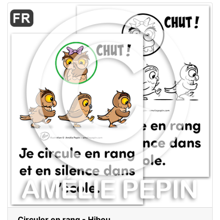
Circuler en rang - Hibou