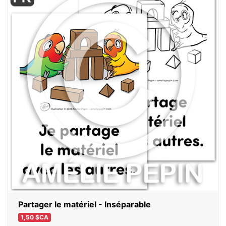
Partager le matériel - Inséparable
1,50 $CA