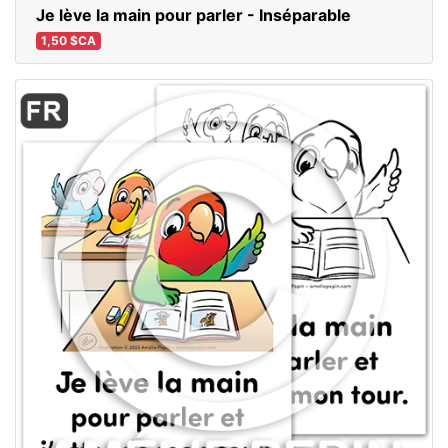
Je lève la main pour parler - Inséparable
1,50 $CA