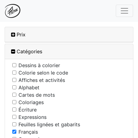
Prix
Catégories
Dessins à colorier
Colorie selon le code
Affiches et activités
Alphabet
Cartes de mots
Coloriages
Écriture
Expressions
Feuilles lignées et gabarits
Français