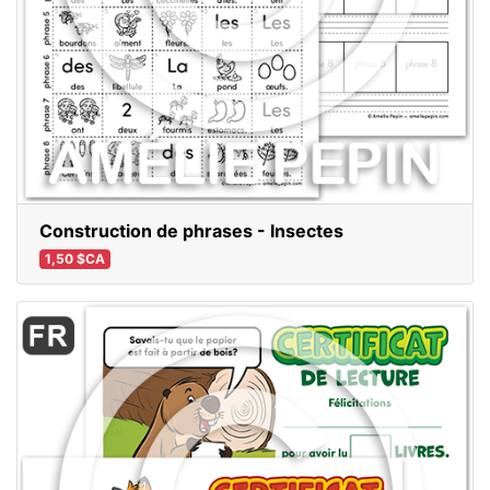
Construction de phrases - Insectes
1,50 $CA