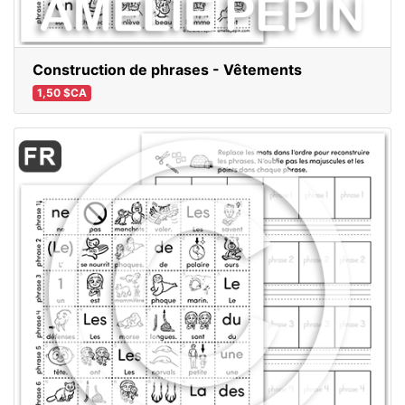
Construction de phrases - Vêtements
1,50 $CA