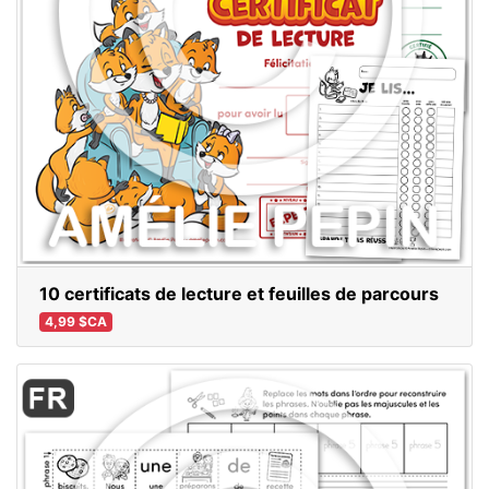
10 certificats de lecture et feuilles de parcours
4,99 $CA