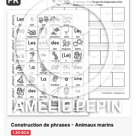
Construction de phrases - Animaux marins
1,50 $CA