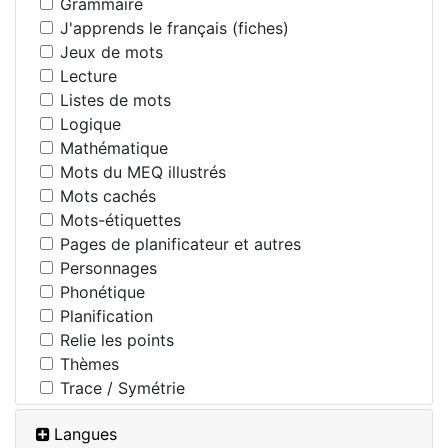
Grammaire
J'apprends le français (fiches)
Jeux de mots
Lecture
Listes de mots
Logique
Mathématique
Mots du MEQ illustrés
Mots cachés
Mots-étiquettes
Pages de planificateur et autres
Personnages
Phonétique
Planification
Relie les points
Thèmes
Trace / Symétrie
Langues