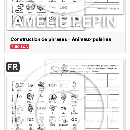
Construction de phrases - Animaux polaires
1,50 $CA