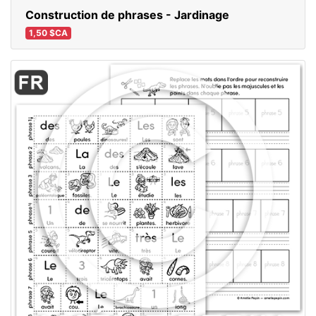
Construction de phrases - Jardinage
1,50 $CA