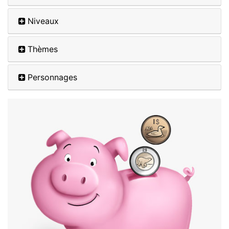
Niveaux
Thèmes
Personnages