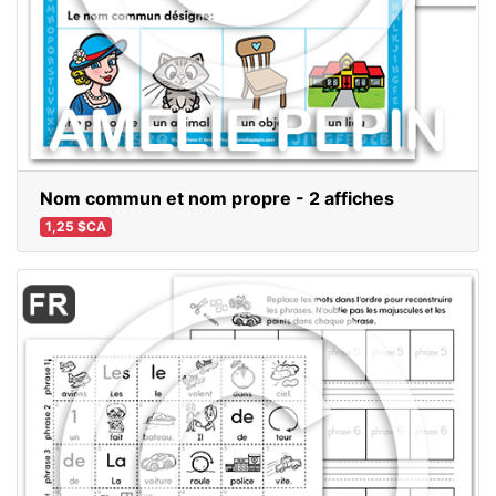
Nom commun et nom propre - 2 affiches
1,25 $CA