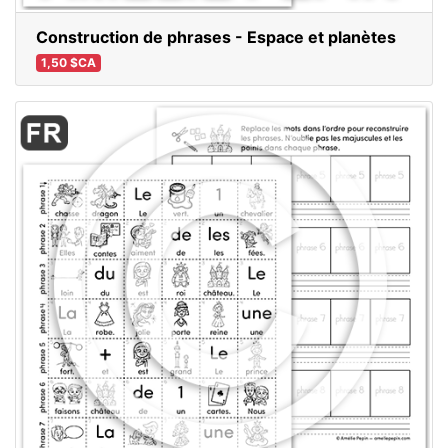
Construction de phrases - Espace et planètes
1,50 $CA