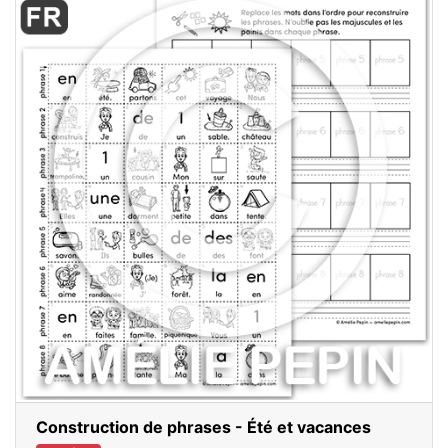
Construction de phrases - Été et vacances