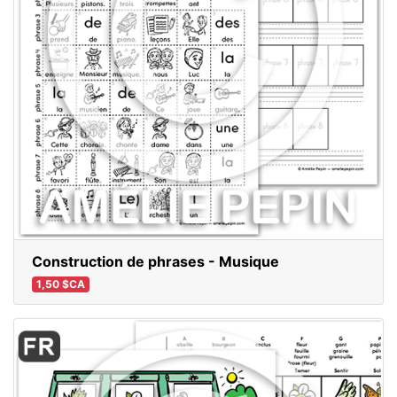
Construction de phrases - Musique
1,50 $CA