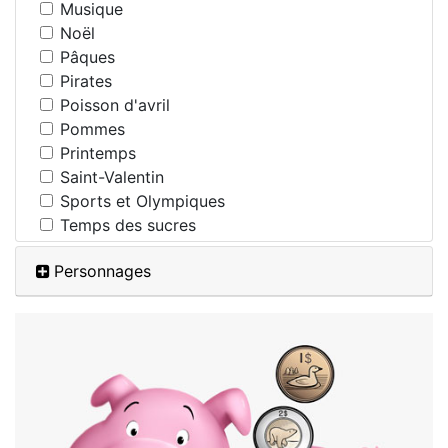
Musique
Noël
Pâques
Pirates
Poisson d'avril
Pommes
Printemps
Saint-Valentin
Sports et Olympiques
Temps des sucres
Personnages