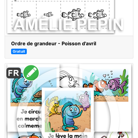
Ordre de grandeur - Poisson d'avril
Gratuit