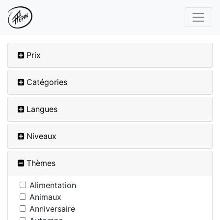
Prix
Catégories
Langues
Niveaux
Thèmes
Alimentation
Animaux
Anniversaire