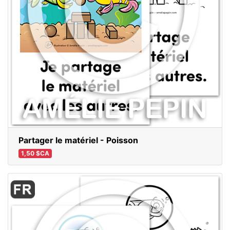
Partager le matériel - Poisson
1,50 $CA