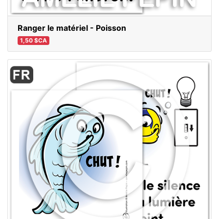
Ranger le matériel - Poisson
1,50 $CA