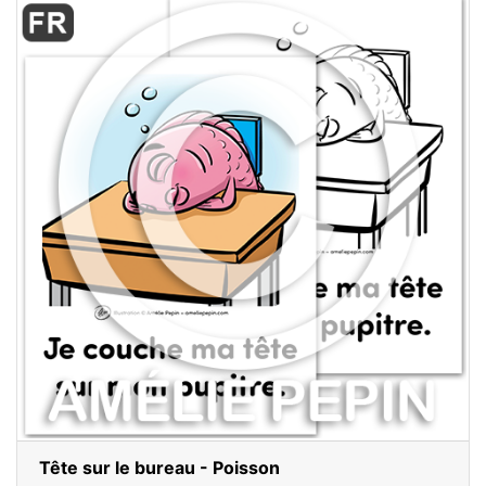
Tête sur le bureau - Poisson