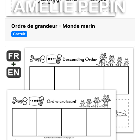
Ordre de grandeur - Monde marin
Gratuit