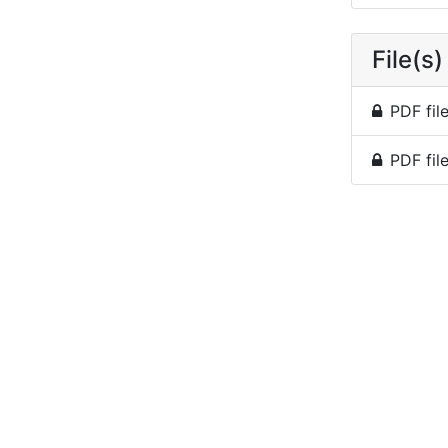
File(s)
PDF file
PDF fil