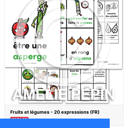
Fruits et légumes - 20 expressions (FR)
CA$4.50