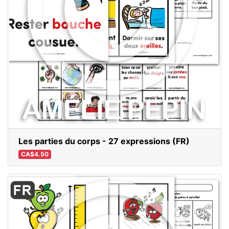
Les parties du corps - 27 expressions (FR)
CA$4.50