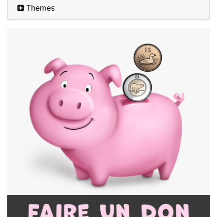
Themes