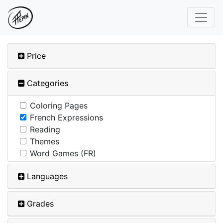
Price
Categories
Coloring Pages
French Expressions
Reading
Themes
Word Games (FR)
Languages
Grades