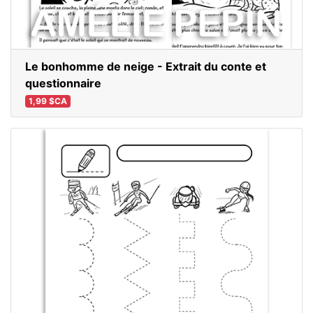
Le bonhomme de neige - Extrait du conte et
questionnaire
1,99 $CA