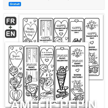
Gratuit