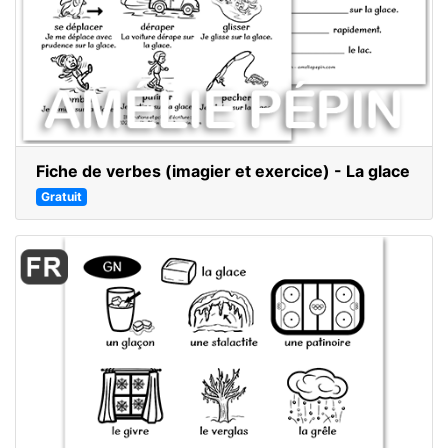
Fiche de verbes (imagier et exercice) - La glace
Gratuit