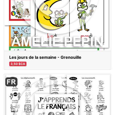
Les jours de la semaine - Grenouille
3,50 $CA