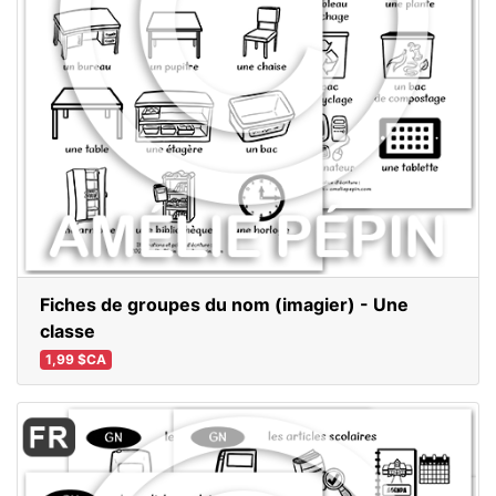
Fiches de groupes du nom (imagier) - Une
classe
1,99 $CA