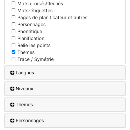
Mots croisés/fléchés
Mots-étiquettes
Pages de planificateur et autres
Personnages
Phonétique
Planification
Relie les points
Thèmes
Trace / Symétrie
Langues
Niveaux
Thèmes
Personnages