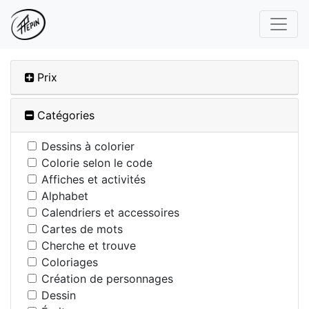
Prix
Catégories
Dessins à colorier
Colorie selon le code
Affiches et activités
Alphabet
Calendriers et accessoires
Cartes de mots
Cherche et trouve
Coloriages
Création de personnages
Dessin