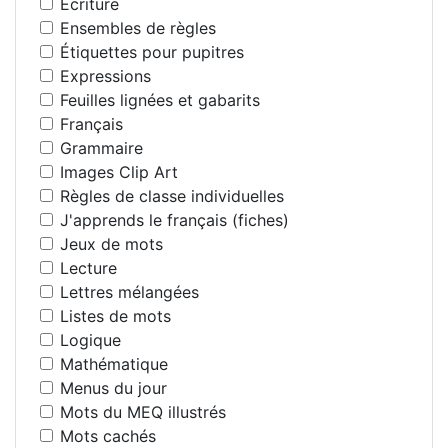
Écriture
Ensembles de règles
Étiquettes pour pupitres
Expressions
Feuilles lignées et gabarits
Français
Grammaire
Images Clip Art
Règles de classe individuelles
J'apprends le français (fiches)
Jeux de mots
Lecture
Lettres mélangées
Listes de mots
Logique
Mathématique
Menus du jour
Mots du MEQ illustrés
Mots cachés