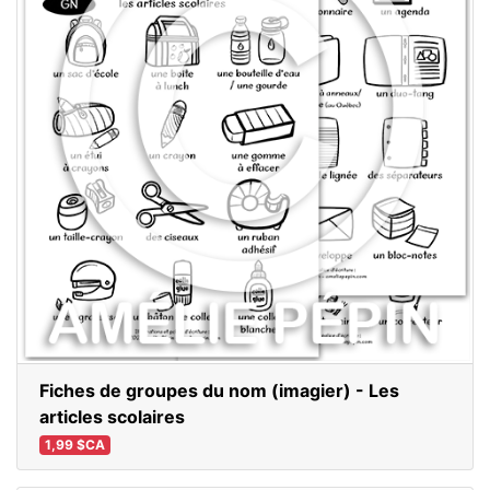
Fiches de groupes du nom (imagier) - Les
articles scolaires
1,99 $CA