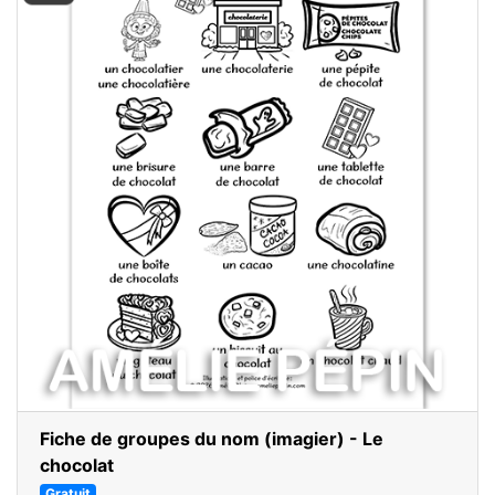
Fiche de groupes du nom (imagier) - Le
chocolat
Gratuit