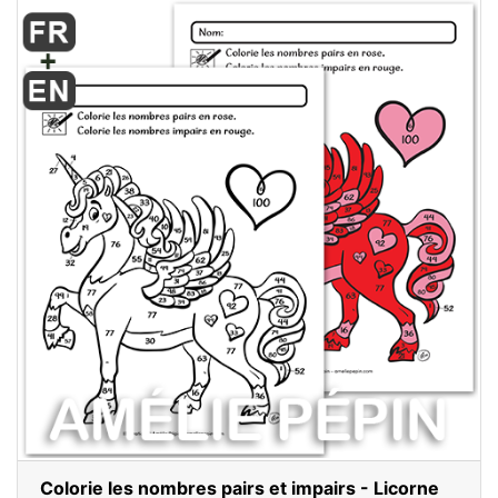
Colorie les nombres pairs et impairs - Licorne