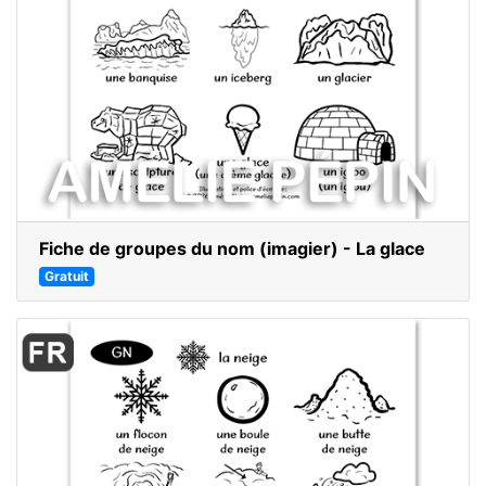
Fiche de groupes du nom (imagier) - La glace
Gratuit