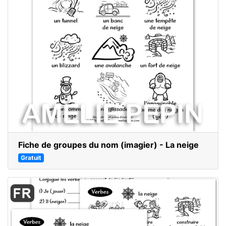
Fiche de groupes du nom (imagier) - La neige
Gratuit