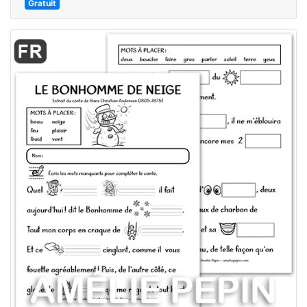
Gratuit