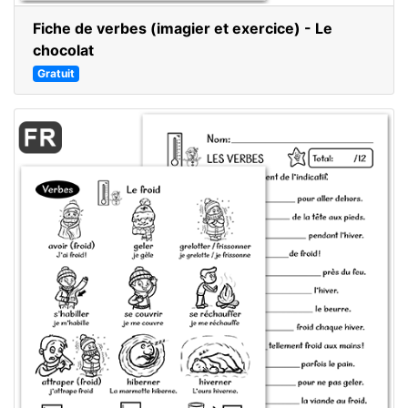
Fiche de verbes (imagier et exercice) - Le
chocolat
Gratuit