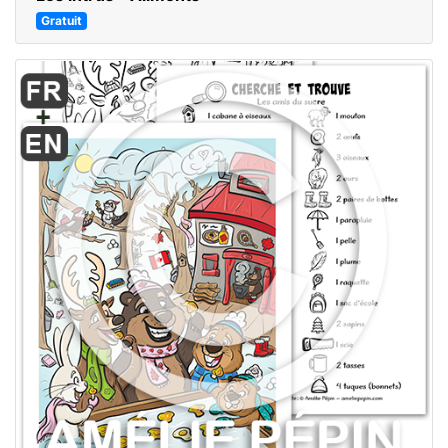
Gratuit