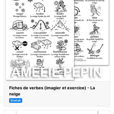
Fiches de verbes (imagier et exercice) - La
neige
Gratuit