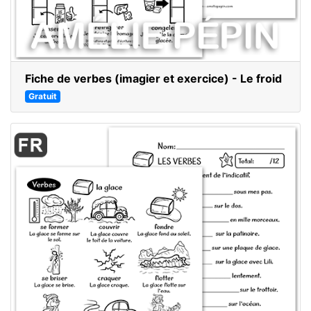
Fiche de verbes (imagier et exercice) - Le froid
Gratuit