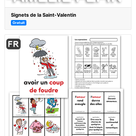
Signets de la Saint-Valentin
Gratuit