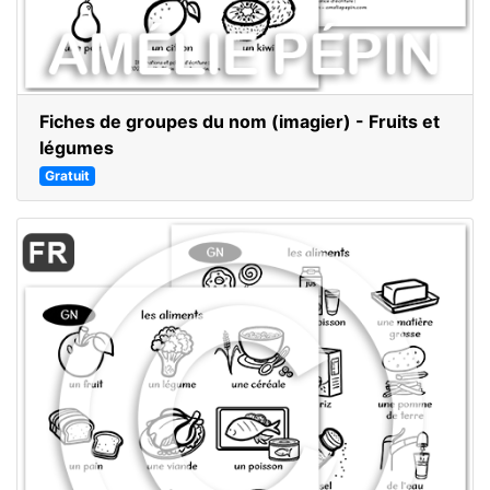
Fiches de groupes du nom (imagier) - Fruits et
légumes
Gratuit