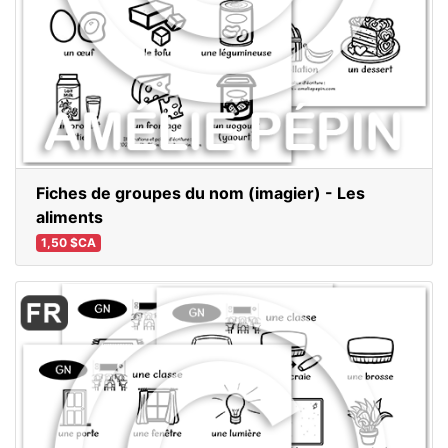
Fiches de groupes du nom (imagier) - Les
aliments
1,50 $CA