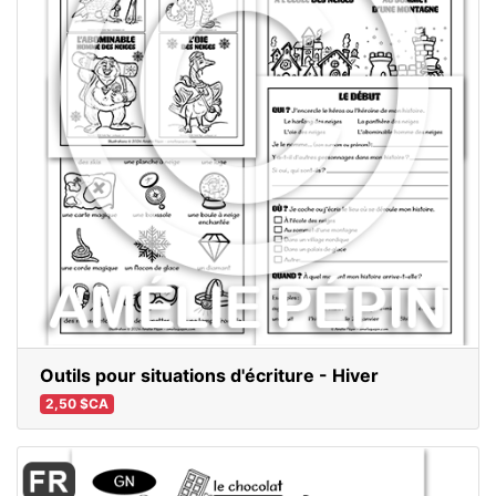
Outils pour situations d'écriture - Hiver
2,50 $CA