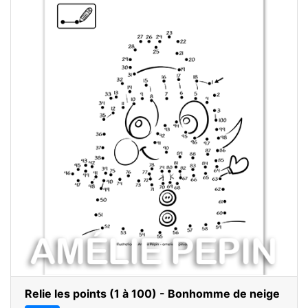
Relie les points (1 à 100) - Bonhomme de neige