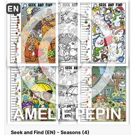
Seek and Find (EN) - Seasons (4)