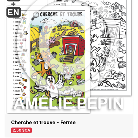
Cherche et trouve - Ferme
2,50 $CA