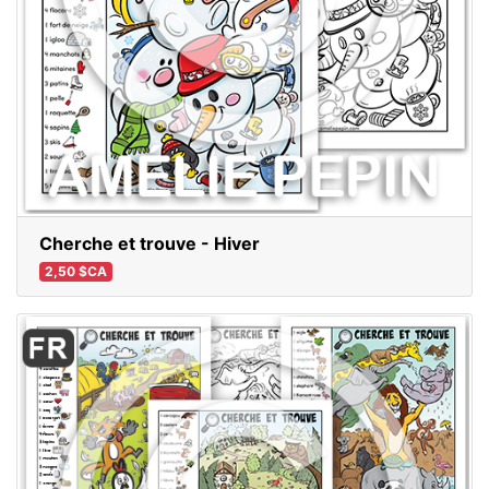
Cherche et trouve - Hiver
2,50 $CA