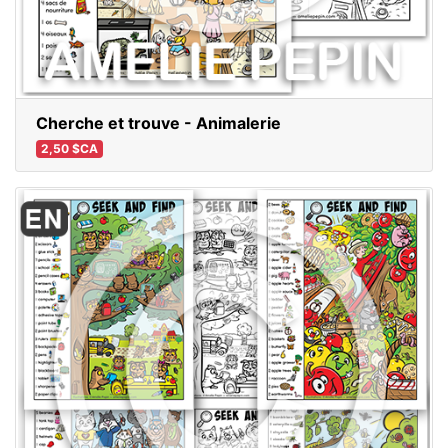
Cherche et trouve - Animalerie
2,50 $CA