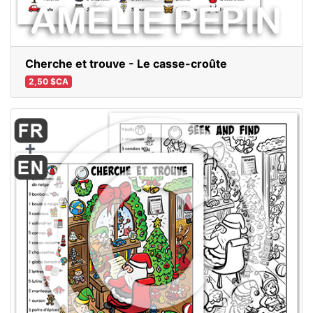
Cherche et trouve - Le casse-croûte
2,50 $CA