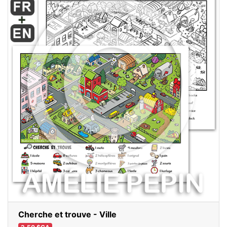
Cherche et trouve - Ville