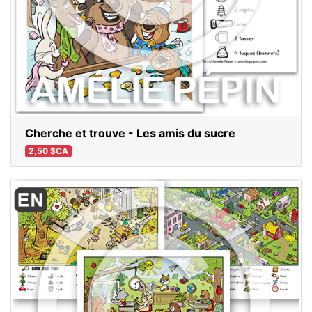
Cherche et trouve - Les amis du sucre
2,50 $CA