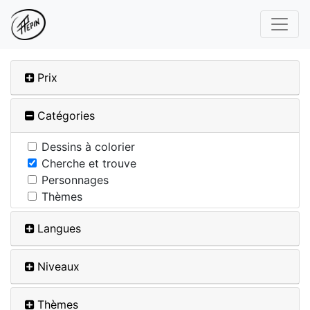
Prix
Catégories
Dessins à colorier
Cherche et trouve
Personnages
Thèmes
Langues
Niveaux
Thèmes