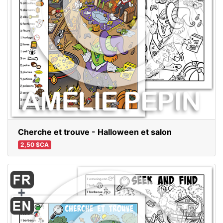
Cherche et trouve - Halloween et salon
2,50 $CA