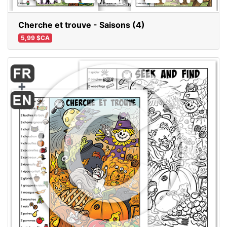
Cherche et trouve - Saisons (4)
5,99 $CA