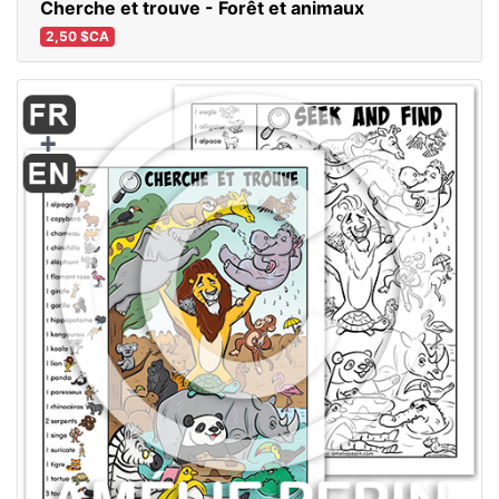
Cherche et trouve - Forêt et animaux
2,50 $CA