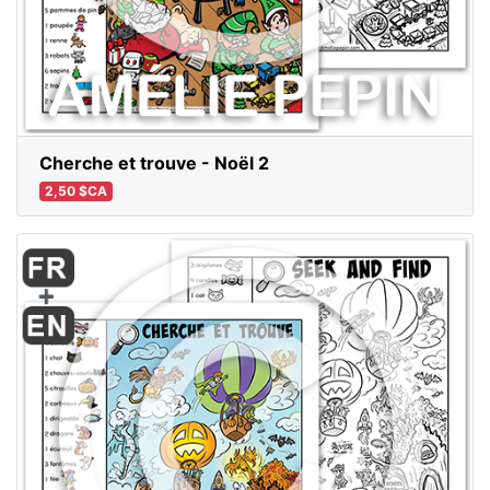
Cherche et trouve - Noël 2
2,50 $CA