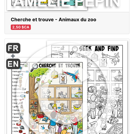
Cherche et trouve - Animaux du zoo
2,50 $CA