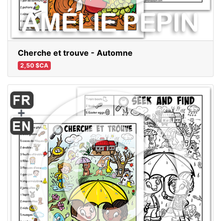
Cherche et trouve - Automne
2,50 $CA