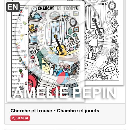
Cherche et trouve - Chambre et jouets
2,50 $CA