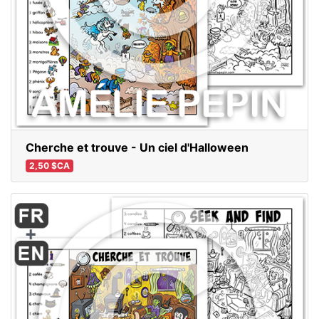
Cherche et trouve - Un ciel d'Halloween
2,50 $CA