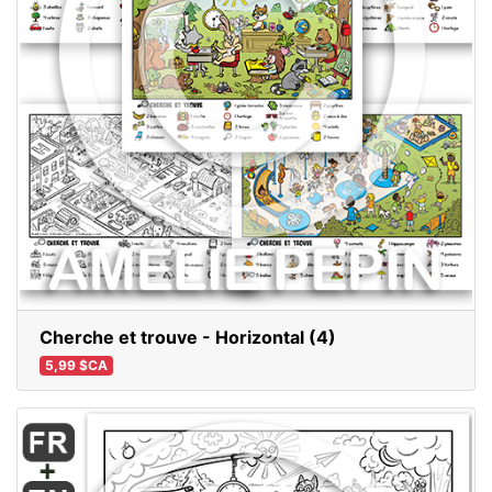
Cherche et trouve - Horizontal (4)
5,99 $CA