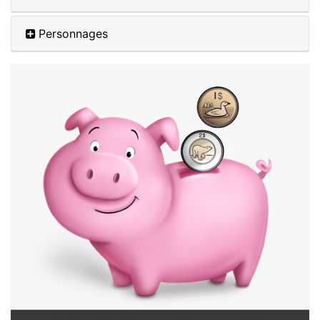
Personnages