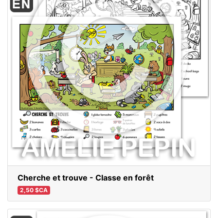
Cherche et trouve - Classe en forêt
2,50 $CA