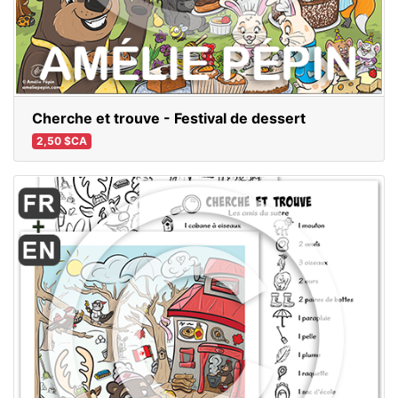
Cherche et trouve - Festival de dessert
2,50 $CA