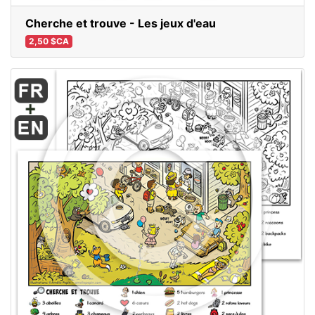
Cherche et trouve - Les jeux d'eau
2,50 $CA