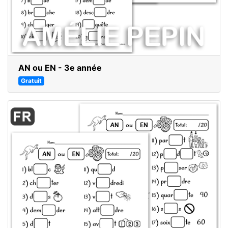
AN ou EN - 3e année
Gratuit