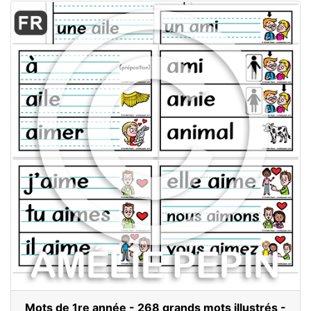
Mots de 1re année - 268 grands mots illustrés -