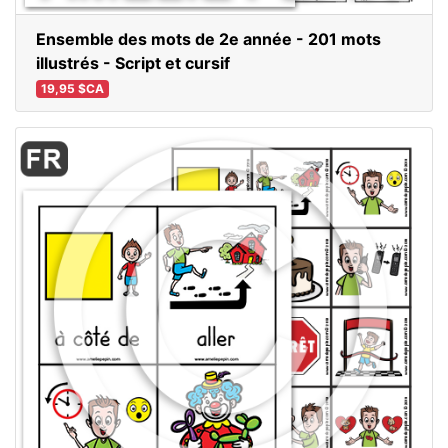
Ensemble des mots de 2e année - 201 mots
illustrés - Script et cursif
19,95 $CA