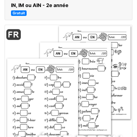
IN, IM ou AIN - 2e année
Gratuit