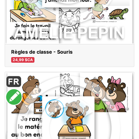
Règles de classe - Souris
24,99 $CA