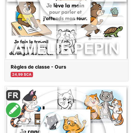
Règles de classe - Ours
24,99 $CA