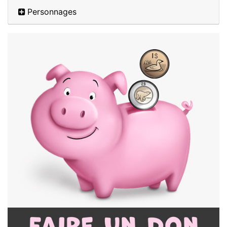
Personnages