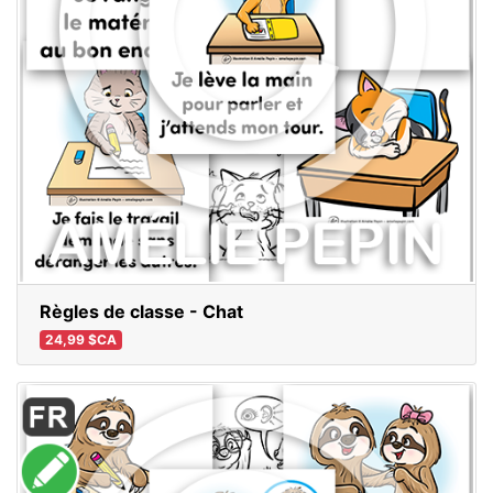
Règles de classe - Chat
24,99 $CA