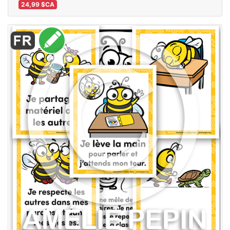
24,99 $CA