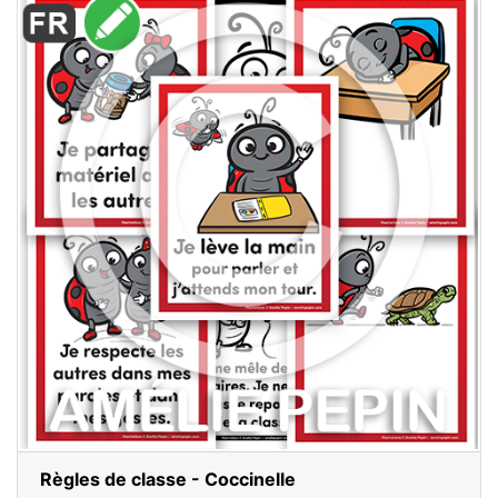
Règles de classe - Coccinelle