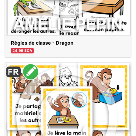
Règles de classe - Dragon
24,99 $CA