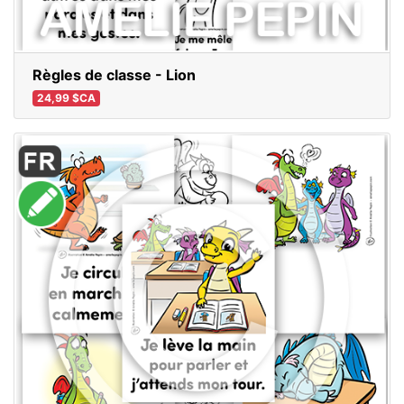
Règles de classe - Lion
24,99 $CA