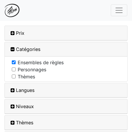
Prix
Catégories
Ensembles de règles
Personnages
Thèmes
Langues
Niveaux
Thèmes