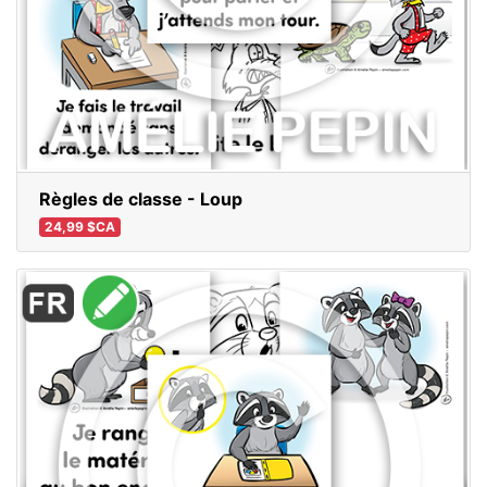
Règles de classe - Loup
24,99 $CA