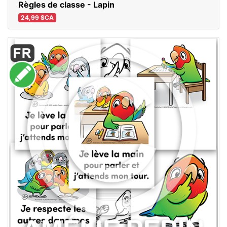
Règles de classe - Lapin
24,99 $CA