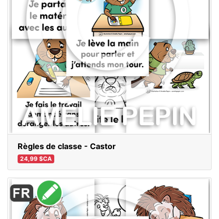
Règles de classe - Castor
24,99 $CA