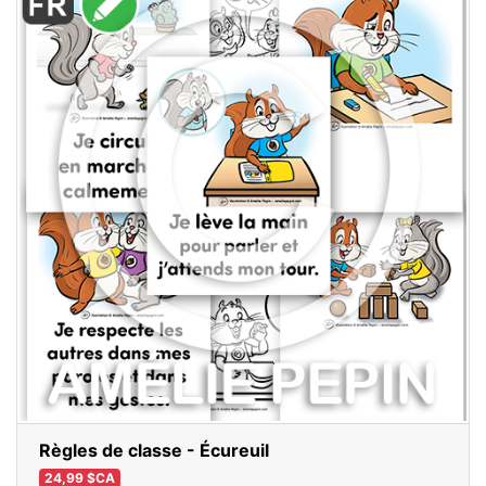
Règles de classe - Écureuil
24,99 $CA