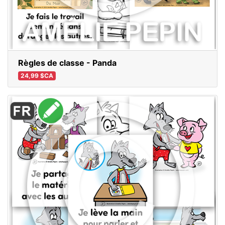
Règles de classe - Panda
24,99 $CA