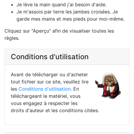
Je lève la main quand j'ai besoin d'aide.
Je m'assois par terre les jambes croisées. Je
garde mes mains et mes pieds pour moi-même.
Cliquez sur "Aperçu" afin de visualiser toutes les
règles.
Conditions d'utilisation
Avant de télécharger ou d'acheter
tout fichier sur ce site, veuillez lire
les
Conditions d'utilisation
. En
téléchargeant le matériel, vous
vous engagez à respecter les
droits d'auteur et les conditions citées.