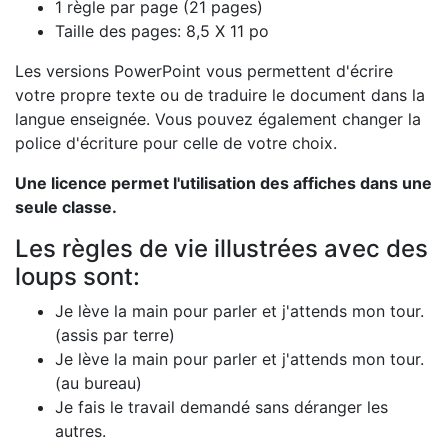
1 règle par page (21 pages)
Taille des pages: 8,5 X 11 po
Les versions PowerPoint vous permettent d'écrire
votre propre texte ou de traduire le document dans la
langue enseignée. Vous pouvez également changer la
police d'écriture pour celle de votre choix.
Une licence permet l'utilisation des affiches dans une
seule classe.
Les règles de vie illustrées avec des
loups sont:
Je lève la main pour parler et j'attends mon tour.
(assis par terre)
Je lève la main pour parler et j'attends mon tour.
(au bureau)
Je fais le travail demandé sans déranger les
autres.