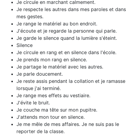
Je circule en marchant calmement.
Je respecte les autres dans mes paroles et dans
mes gestes.
Je range le matériel au bon endroit.
J'écoute et je regarde la personne qui parle.
Je garde le silence quand la lumière s'éteint.
Silence
Je circule en rang et en silence dans l'école.
Je prends mon rang en silence.
Je partage le matériel avec les autres.
Je parle doucement.
Je reste assis pendant la collation et je ramasse
lorsque j'ai terminé.
Je range mes effets au vestiaire.
J'évite le bruit.
Je couche ma tête sur mon pupitre.
J'attends mon tour en silence.
Je me mêle de mes affaires. Je ne suis pas le
reporter de la classe.