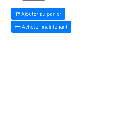
Ajouter au panier
Acheter maintenant