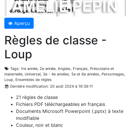
Aperçu
Règles de classe -
Loup
Tags
: 1re année, 2e année, Anglais, Français, Préscolaire et
maternelle, Universel, 3e - 4e années, 5e et 6e années, Personnages,
Loup, Ensembles de règles
Dernière modification
: 20 août 2024 à 19:39:11
21 règles de classe
Fichiers PDF téléchargeables en français
Documents Microsoft Powerpoint (.pptx) à texte
modifiable
Couleur, noir et blanc