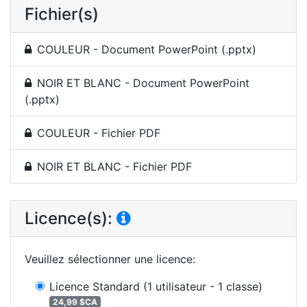
Fichier(s)
COULEUR - Document PowerPoint (.pptx)
NOIR ET BLANC - Document PowerPoint
(.pptx)
COULEUR - Fichier PDF
NOIR ET BLANC - Fichier PDF
Licence(s):
Veuillez sélectionner une licence
:
Licence Standard
(1 utilisateur - 1 classe)
24,99 $CA