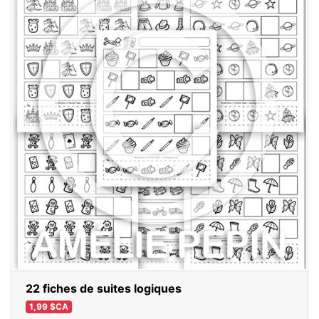
22 fiches de suites logiques
1,99 $CA