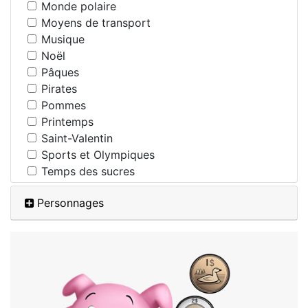
Monde polaire
Moyens de transport
Musique
Noël
Pâques
Pirates
Pommes
Printemps
Saint-Valentin
Sports et Olympiques
Temps des sucres
Personnages