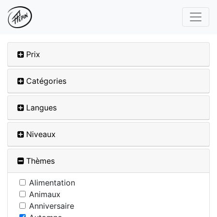
Prix
Catégories
Langues
Niveaux
Thèmes
Alimentation
Animaux
Anniversaire