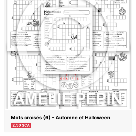
Mots croisés (6) - Automne et Halloween
2,50 $CA