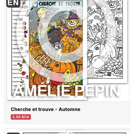
Cherche et trouve - Automne
2,50 $CA