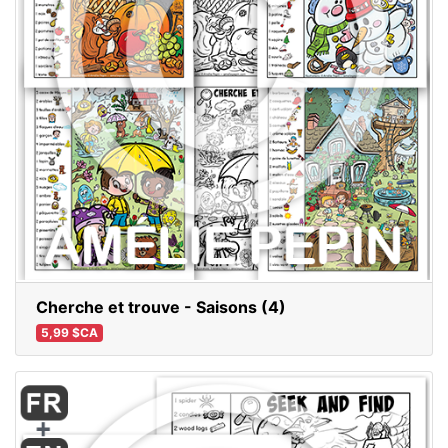
Cherche et trouve - Saisons (4)
5,99 $CA