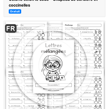
coccinelles
Gratuit