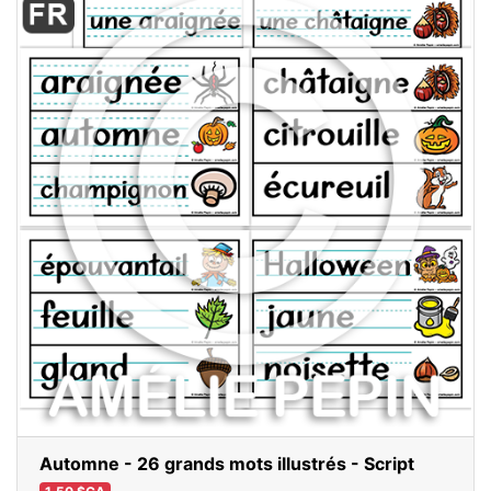
Automne - 26 grands mots illustrés - Script