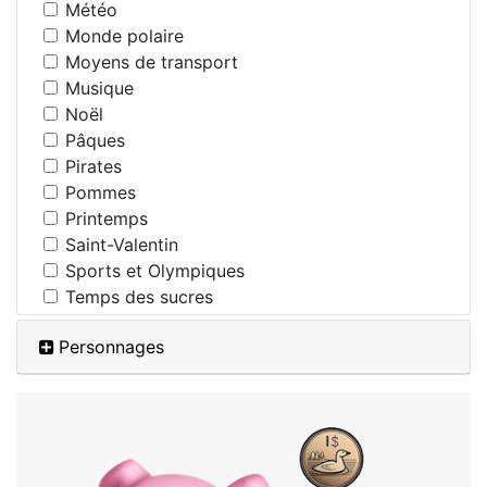
Météo
Monde polaire
Moyens de transport
Musique
Noël
Pâques
Pirates
Pommes
Printemps
Saint-Valentin
Sports et Olympiques
Temps des sucres
Personnages