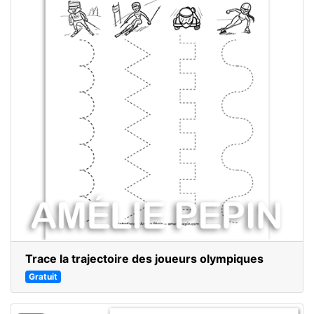
Trace la trajectoire des joueurs olympiques
Gratuit