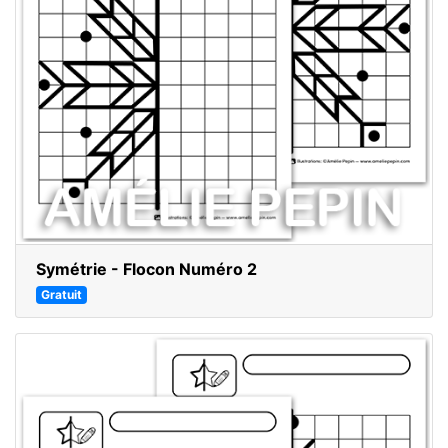
Symétrie - Flocon Numéro 2
Gratuit