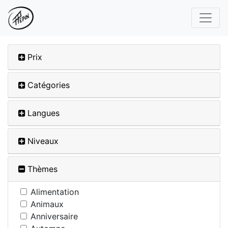
Prix
Catégories
Langues
Niveaux
Thèmes
Alimentation
Animaux
Anniversaire