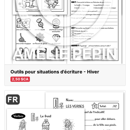
Outils pour situations d'écriture - Hiver
2,50 $CA