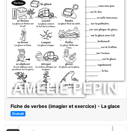
Fiche de verbes (imagier et exercice) - La glace
Gratuit