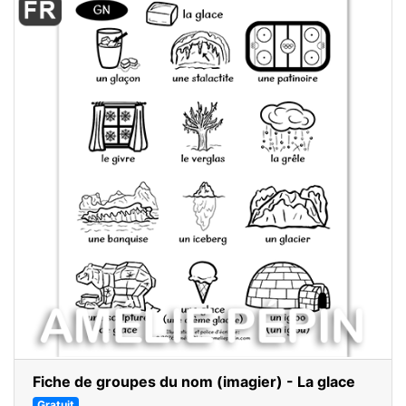
Fiche de groupes du nom (imagier) - La glace
Gratuit