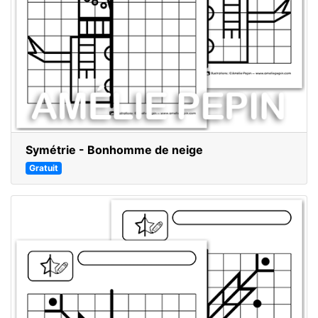
Symétrie - Bonhomme de neige
Gratuit