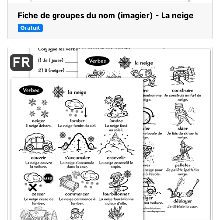
Fiche de groupes du nom (imagier) - La neige
Gratuit