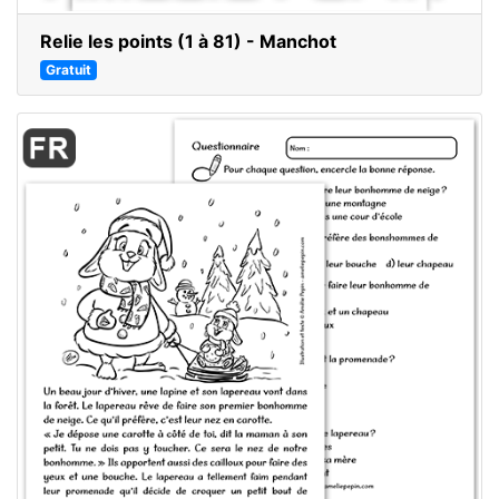
Relie les points (1 à 81) - Manchot
Gratuit