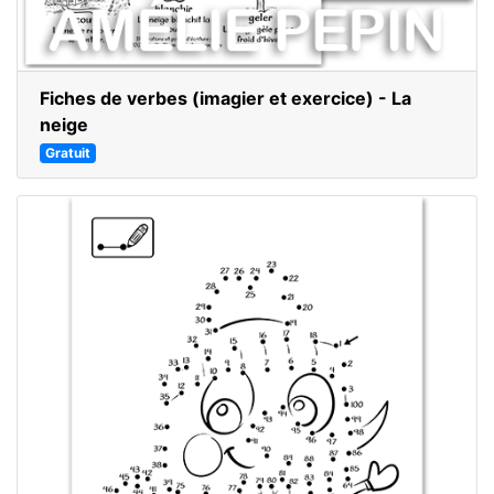
Fiches de verbes (imagier et exercice) - La
neige
Gratuit