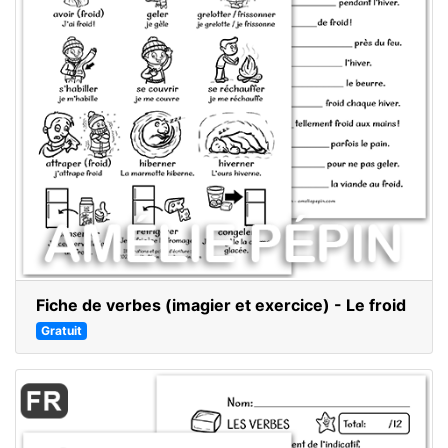
Fiche de verbes (imagier et exercice) - Le froid
Gratuit