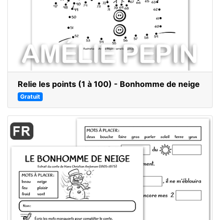
Relie les points (1 à 100) - Bonhomme de neige
Gratuit