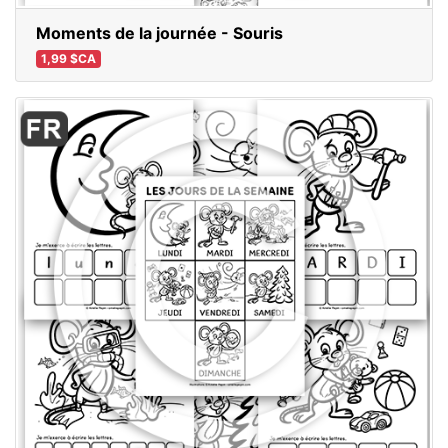
Moments de la journée - Souris
1,99 $CA