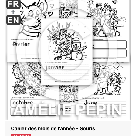
Cahier des mois de l'année - Souris