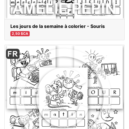
Les jours de la semaine à colorier - Souris
2,50 $CA