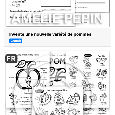
Invente une nouvelle variété de pommes
Gratuit