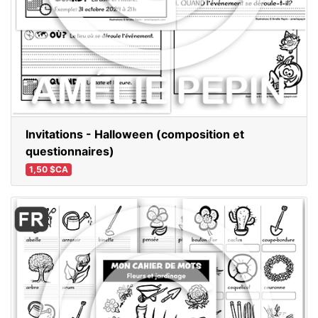
Invitations - Halloween (composition et
questionnaires)
1,50 $CA