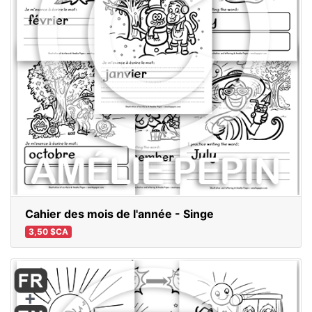
Cahier des mois de l'année - Singe
3,50 $CA