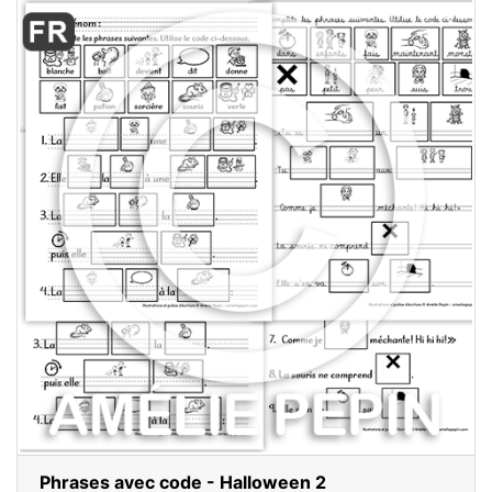
Phrases avec code - Halloween 2