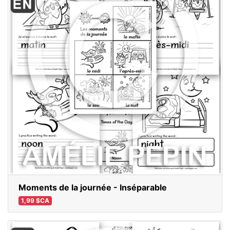
Moments de la journée - Inséparable
1,99 $CA