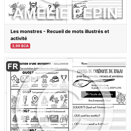
Les monstres - Recueil de mots illustrés et
activité
3,99 $CA