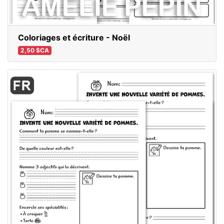
Coloriages et écriture - Noël
2,50 $CA