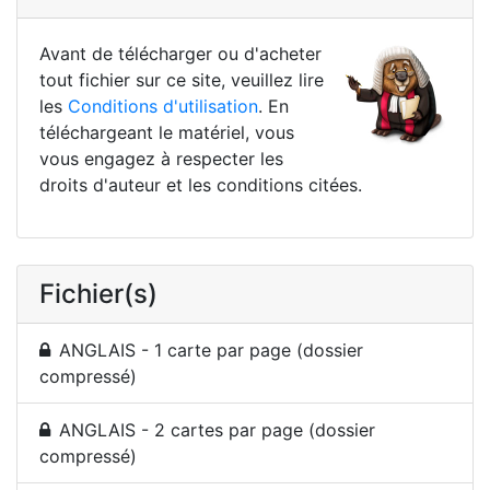
Avant de télécharger ou d'acheter
tout fichier sur ce site, veuillez lire
les
Conditions d'utilisation
. En
téléchargeant le matériel, vous
vous engagez à respecter les
droits d'auteur et les conditions citées.
Fichier(s)
ANGLAIS - 1 carte par page (dossier
compressé)
ANGLAIS - 2 cartes par page (dossier
compressé)