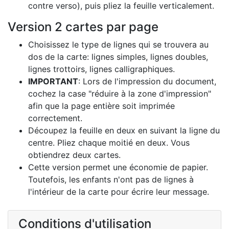
contre verso), puis pliez la feuille verticalement.
Version 2 cartes par page
Choisissez le type de lignes qui se trouvera au
dos de la carte: lignes simples, lignes doubles,
lignes trottoirs, lignes calligraphiques.
IMPORTANT
: Lors de l'impression du document,
cochez la case "réduire à la zone d'impression"
afin que la page entière soit imprimée
correctement.
Découpez la feuille en deux en suivant la ligne du
centre. Pliez chaque moitié en deux. Vous
obtiendrez deux cartes.
Cette version permet une économie de papier.
Toutefois, les enfants n'ont pas de lignes à
l'intérieur de la carte pour écrire leur message.
Conditions d'utilisation