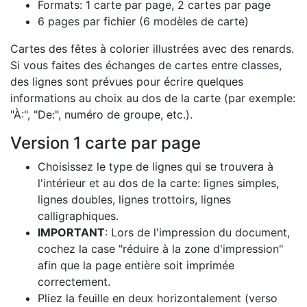
Formats: 1 carte par page, 2 cartes par page
6 pages par fichier (6 modèles de carte)
Cartes des fêtes à colorier illustrées avec des renards.
Si vous faites des échanges de cartes entre classes,
des lignes sont prévues pour écrire quelques
informations au choix au dos de la carte (par exemple:
"À:", "De:", numéro de groupe, etc.).
Version 1 carte par page
Choisissez le type de lignes qui se trouvera à
l'intérieur et au dos de la carte: lignes simples,
lignes doubles, lignes trottoirs, lignes
calligraphiques.
IMPORTANT
: Lors de l'impression du document,
cochez la case "réduire à la zone d'impression"
afin que la page entière soit imprimée
correctement.
Pliez la feuille en deux horizontalement (verso