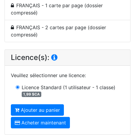
FRANÇAIS - 1 carte par page (dossier
compressé)
FRANÇAIS - 2 cartes par page (dossier
compressé)
Licence(s):
Veuillez sélectionner une licence
:
Licence Standard
(1 utilisateur - 1 classe)
1,99 $CA
Ajouter au panier
Acheter maintenant