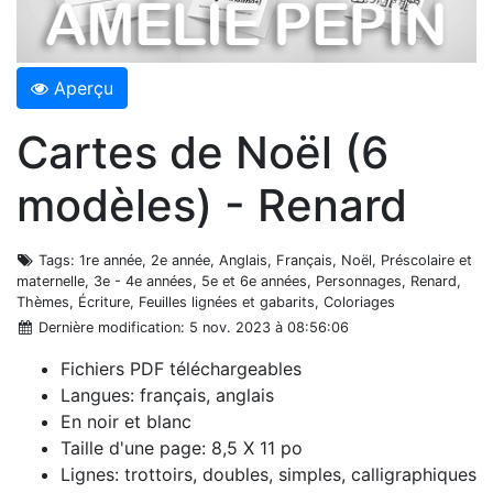
Aperçu
Cartes de Noël (6
modèles) - Renard
Tags
: 1re année, 2e année, Anglais, Français, Noël, Préscolaire et
maternelle, 3e - 4e années, 5e et 6e années, Personnages, Renard,
Thèmes, Écriture, Feuilles lignées et gabarits, Coloriages
Dernière modification
: 5 nov. 2023 à 08:56:06
Fichiers PDF téléchargeables
Langues: français, anglais
En noir et blanc
Taille d'une page: 8,5 X 11 po
Lignes: trottoirs, doubles, simples, calligraphiques