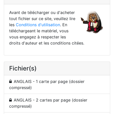
Avant de télécharger ou d'acheter
tout fichier sur ce site, veuillez lire
les
Conditions d'utilisation
. En
téléchargeant le matériel, vous
vous engagez à respecter les
droits d'auteur et les conditions citées.
Fichier(s)
ANGLAIS - 1 carte par page (dossier
compressé)
ANGLAIS - 2 cartes par page (dossier
compressé)