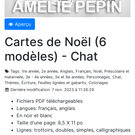
Aperçu
Cartes de Noël (6
modèles) - Chat
Tags
: 1re année, 2e année, Anglais, Français, Noël, Préscolaire et
maternelle, 3e - 4e années, 5e et 6e années, Personnages, Chat,
Thèmes, Écriture, Feuilles lignées et gabarits, Coloriages
Dernière modification
: 7 nov. 2023 à 11:26:29
Fichiers PDF téléchargeables
Langues: français, anglais
En noir et blanc
Taille d'une page: 8,5 X 11 po
Lignes: trottoirs, doubles, simples, calligraphiques