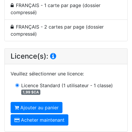
FRANÇAIS - 1 carte par page (dossier
compressé)
FRANÇAIS - 2 cartes par page (dossier
compressé)
Licence(s):
Veuillez sélectionner une licence
:
Licence Standard
(1 utilisateur - 1 classe)
1,99 $CA
Ajouter au panier
Acheter maintenant