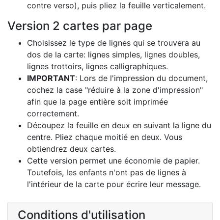
contre verso), puis pliez la feuille verticalement.
Version 2 cartes par page
Choisissez le type de lignes qui se trouvera au
dos de la carte: lignes simples, lignes doubles,
lignes trottoirs, lignes calligraphiques.
IMPORTANT
: Lors de l'impression du document,
cochez la case "réduire à la zone d'impression"
afin que la page entière soit imprimée
correctement.
Découpez la feuille en deux en suivant la ligne du
centre. Pliez chaque moitié en deux. Vous
obtiendrez deux cartes.
Cette version permet une économie de papier.
Toutefois, les enfants n'ont pas de lignes à
l'intérieur de la carte pour écrire leur message.
Conditions d'utilisation