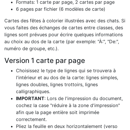
Formats: 1 carte par page, 2 cartes par page
6 pages par fichier (6 modèles de carte)
Cartes des fêtes à colorier illustrées avec des chats. Si
vous faites des échanges de cartes entre classes, des
lignes sont prévues pour écrire quelques informations
au choix au dos de la carte (par exemple: "À:", "De:",
numéro de groupe, etc.).
Version 1 carte par page
Choisissez le type de lignes qui se trouvera à
l'intérieur et au dos de la carte: lignes simples,
lignes doubles, lignes trottoirs, lignes
calligraphiques.
IMPORTANT
: Lors de l'impression du document,
cochez la case "réduire à la zone d'impression"
afin que la page entière soit imprimée
correctement.
Pliez la feuille en deux horizontalement (verso