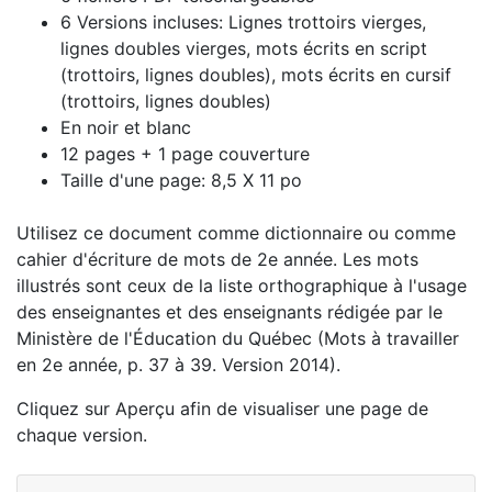
6 Versions incluses: Lignes trottoirs vierges,
lignes doubles vierges, mots écrits en script
(trottoirs, lignes doubles), mots écrits en cursif
(trottoirs, lignes doubles)
En noir et blanc
12 pages + 1 page couverture
Taille d'une page: 8,5 X 11 po
Utilisez ce document comme dictionnaire ou comme
cahier d'écriture de mots de 2e année. Les mots
illustrés sont ceux de la liste orthographique à l'usage
des enseignantes et des enseignants rédigée par le
Ministère de l'Éducation du Québec (Mots à travailler
en 2e année, p. 37 à 39. Version 2014).
Cliquez sur Aperçu afin de visualiser une page de
chaque version.