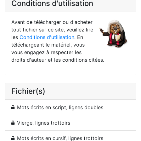
Conditions d'utilisation
Avant de télécharger ou d'acheter
tout fichier sur ce site, veuillez lire
les
Conditions d'utilisation
. En
téléchargeant le matériel, vous
vous engagez à respecter les
droits d'auteur et les conditions citées.
Fichier(s)
Mots écrits en script, lignes doubles
Vierge, lignes trottoirs
Mots écrits en cursif, lignes trottoirs