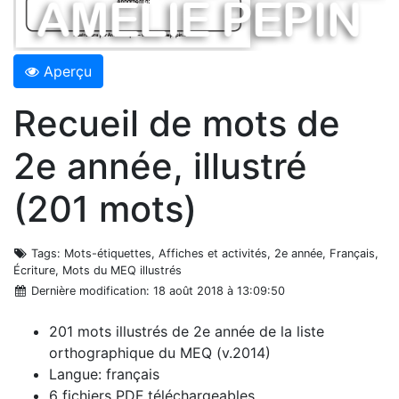
Aperçu
Recueil de mots de
2e année, illustré
(201 mots)
Tags
: Mots-étiquettes, Affiches et activités, 2e année, Français,
Écriture, Mots du MEQ illustrés
Dernière modification
: 18 août 2018 à 13:09:50
201 mots illustrés de 2e année de la liste
orthographique du MEQ (v.2014)
Langue: français
6 fichiers PDF téléchargeables