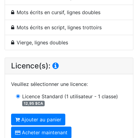
Mots écrits en cursif, lignes doubles
Mots écrits en script, lignes trottoirs
Vierge, lignes doubles
Licence(s):
Veuillez sélectionner une licence
:
Licence Standard
(1 utilisateur - 1 classe)
12,95 $CA
Ajouter au panier
Acheter maintenant