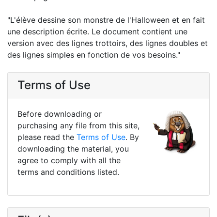
"L'élève dessine son monstre de l'Halloween et en fait
une description écrite. Le document contient une
version avec des lignes trottoirs, des lignes doubles et
des lignes simples en fonction de vos besoins."
Terms of Use
Before downloading or
purchasing any file from this site,
please read the
Terms of Use
. By
downloading the material, you
agree to comply with all the
terms and conditions listed.