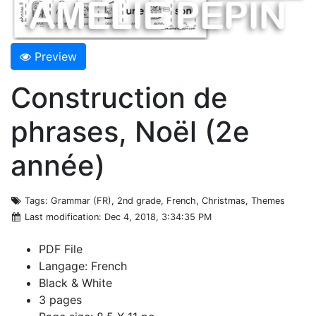
Preview
Construction de
phrases, Noël (2e
année)
Tags
: Grammar (FR), 2nd grade, French, Christmas, Themes
Last modification
: Dec 4, 2018, 3:34:35 PM
PDF File
Langage: French
Black & White
3 pages