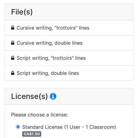
File(s)
Cursive writing, "trottoirs" lines
Cursive writing, double lines
Script writing, "trottoirs" lines
Script writing, double lines
License(s)
Please choose a license
:
Standard License
(1 User - 1 Classroom)
CA$1.50