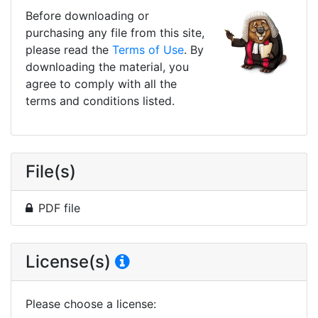
Before downloading or
purchasing any file from this site,
please read the
Terms of Use
. By
downloading the material, you
agree to comply with all the
terms and conditions listed.
File(s)
PDF file
License(s)
Please choose a license
: