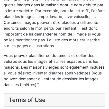
quatre images dans la maison dont le nom débute par
la lettre vedette. Par exemple, pour la lettre "l", l'enfant
place les images: lampe, lavabo, lave-vaisselle, lit.
Certaines images peuvent être placées à différents
endroits selon le mot perçu par l'enfant, il est donc
important de lui demander le nom de l'image si vous
ne les mentionnez pas. La liste des mots est inscrite
sur les pages d'illustrations.
Vous pouvez plastifier ce document et coller des
velcros sous les images et sur les espaces dans les
maisons. Des maisons vierges sont également incluses
si vous désirez inventer d'autres sons vedettes (vous
pouvez demander à l'enfant de dessiner les images
dans les fenêtres)."
Terms of Use