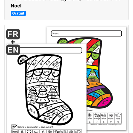
Noël
Gratuit