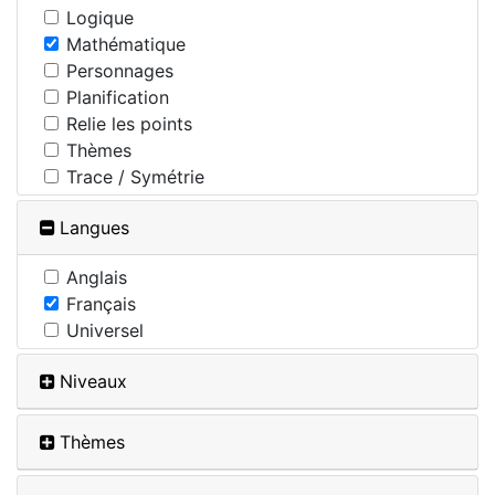
Logique
Mathématique
Personnages
Planification
Relie les points
Thèmes
Trace / Symétrie
Langues
Anglais
Français
Universel
Niveaux
Thèmes