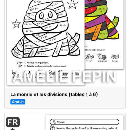
La momie et les divisions (tables 1 à 6)
Gratuit