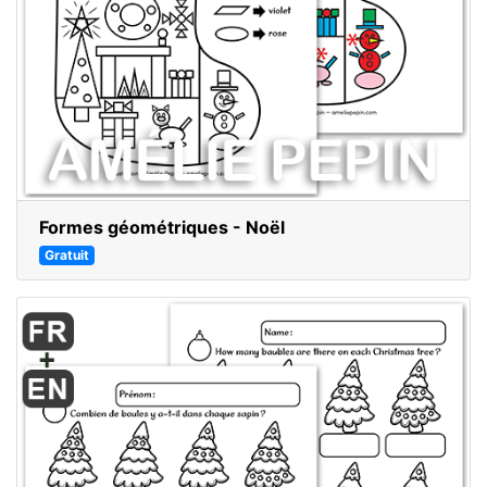
Formes géométriques - Noël
Gratuit