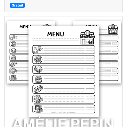
Gratuit