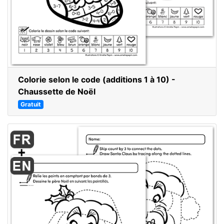
Colorie selon le code (additions 1 à 10) -
Chaussette de Noël
Gratuit