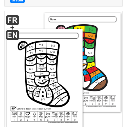
Gratuit