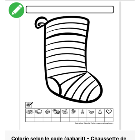
Colorie selon le code (gabarit) - Chaussette de