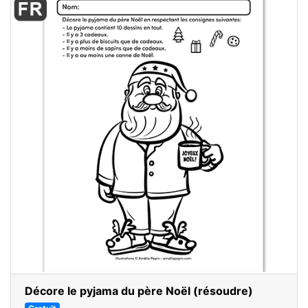
Décore le pyjama du père Noël (résoudre)