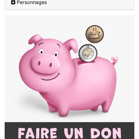
Personnages