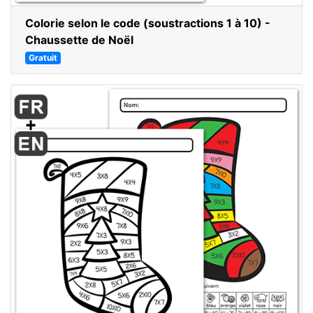
Colorie selon le code (soustractions 1 à 10) -
Chaussette de Noël
Gratuit