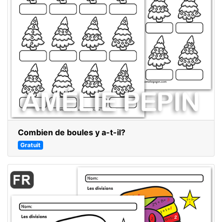
Combien de boules y a-t-il?
Gratuit