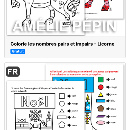
Colorie les nombres pairs et impairs - Licorne
Gratuit