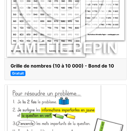
Grille de nombres (10 à 10 000) - Bond de 10
Gratuit