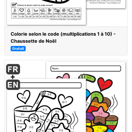
Colorie selon le code (multiplications 1 à 10) -
Chaussette de Noël
Gratuit