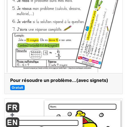
Pour résoudre un problème...(avec signets)
Gratuit