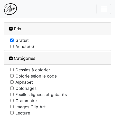
Prix
Gratuit
Acheté(s)
Catégories
Dessins à colorier
Colorie selon le code
Alphabet
Coloriages
Feuilles lignées et gabarits
Grammaire
Images Clip Art
Lecture