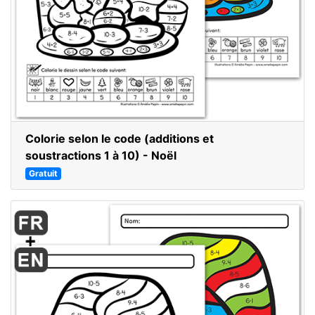
Colorie selon le code (additions et
soustractions 1 à 10) - Noël
Gratuit