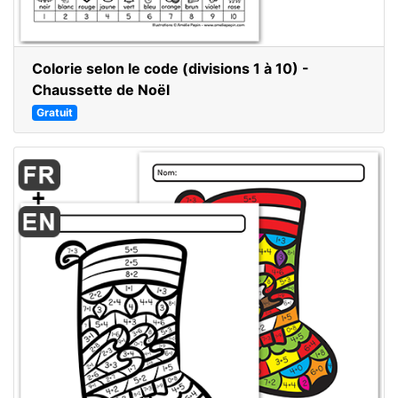
Colorie selon le code (divisions 1 à 10) -
Chaussette de Noël
Gratuit