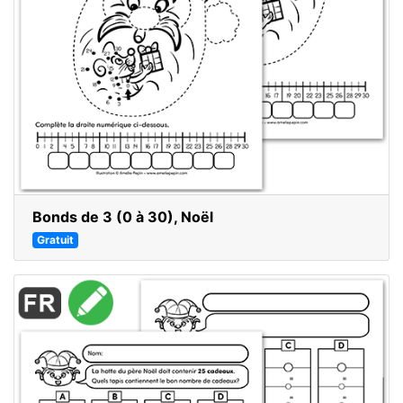
Bonds de 3 (0 à 30), Noël
Gratuit