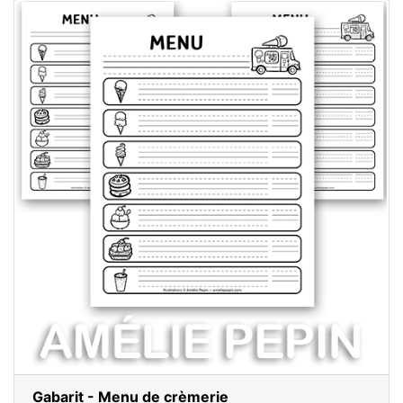
Gabarit - Menu de crèmerie