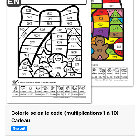
Colorie selon le code (multiplications 1 à 10) -
Cadeau
Gratuit