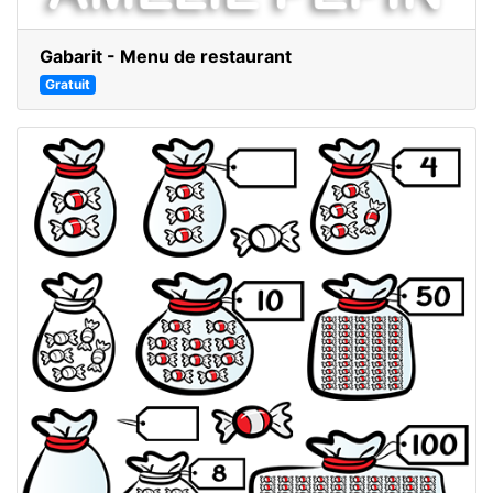
Gabarit - Menu de restaurant
Gratuit