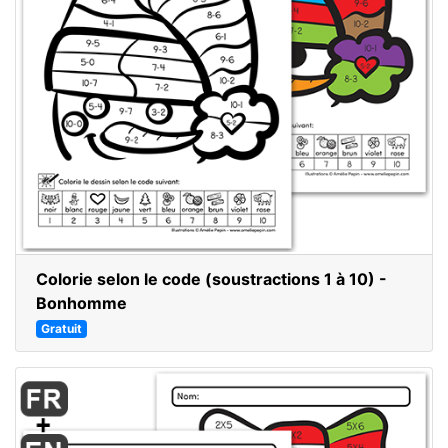
Colorie selon le code (soustractions 1 à 10) -
Bonhomme
Gratuit