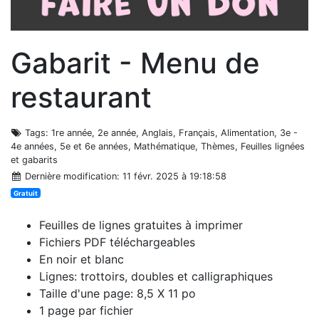
Gabarit - Menu de
restaurant
Tags
: 1re année, 2e année, Anglais, Français, Alimentation, 3e -
4e années, 5e et 6e années, Mathématique, Thèmes, Feuilles lignées
et gabarits
Dernière modification
: 11 févr. 2025 à 19:18:58
Gratuit
Feuilles de lignes gratuites à imprimer
Fichiers PDF téléchargeables
En noir et blanc
Lignes: trottoirs, doubles et calligraphiques
Taille d'une page: 8,5 X 11 po
1 page par fichier