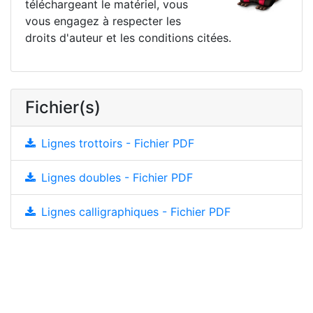
téléchargeant le matériel, vous
vous engagez à respecter les
droits d'auteur et les conditions citées.
Fichier(s)
Lignes trottoirs - Fichier PDF
Lignes doubles - Fichier PDF
Lignes calligraphiques - Fichier PDF