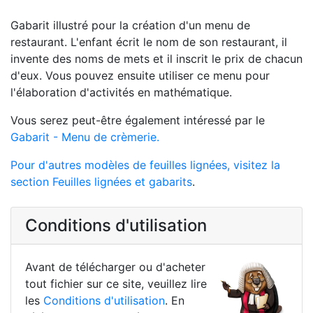
Gabarit illustré pour la création d'un menu de
restaurant. L'enfant écrit le nom de son restaurant, il
invente des noms de mets et il inscrit le prix de chacun
d'eux. Vous pouvez ensuite utiliser ce menu pour
l'élaboration d'activités en mathématique.
Vous serez peut-être également intéressé par le
Gabarit - Menu de crèmerie.
Pour d'autres modèles de feuilles lignées, visitez la
section
Feuilles lignées et gabarits
.
Conditions d'utilisation
Avant de télécharger ou d'acheter
tout fichier sur ce site, veuillez lire
les
Conditions d'utilisation
. En