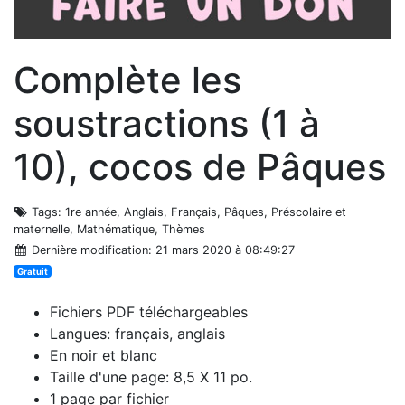
Complète les
soustractions (1 à
10), cocos de Pâques
Tags
: 1re année, Anglais, Français, Pâques, Préscolaire et
maternelle, Mathématique, Thèmes
Dernière modification
: 21 mars 2020 à 08:49:27
Gratuit
Fichiers PDF téléchargeables
Langues: français, anglais
En noir et blanc
Taille d'une page: 8,5 X 11 po.
1 page par fichier