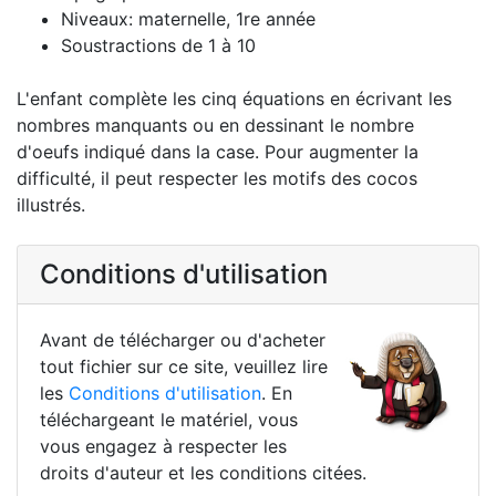
Niveaux: maternelle, 1re année
Soustractions de 1 à 10
L'enfant complète les cinq équations en écrivant les
nombres manquants ou en dessinant le nombre
d'oeufs indiqué dans la case. Pour augmenter la
difficulté, il peut respecter les motifs des cocos
illustrés.
Conditions d'utilisation
Avant de télécharger ou d'acheter
tout fichier sur ce site, veuillez lire
les
Conditions d'utilisation
. En
téléchargeant le matériel, vous
vous engagez à respecter les
droits d'auteur et les conditions citées.