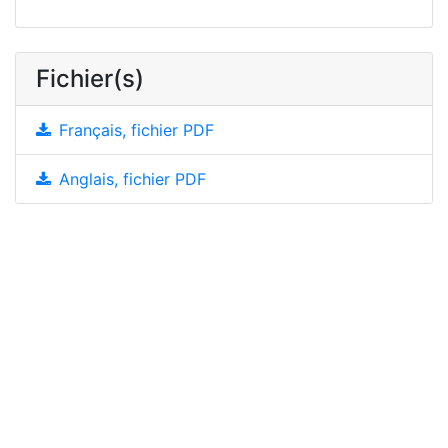
Fichier(s)
Français, fichier PDF
Anglais, fichier PDF