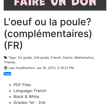
L'oeuf ou la poule?
(complémentaires)
(FR)
Tags
: 1st grade, 2nd grade, French, Easter, Mathematics,
Themes
Last modification
: Jun 18, 2014, 2:19:27 PM
Free
PDF Files
Language: French
Black & White
Grades: 1st - 2nd