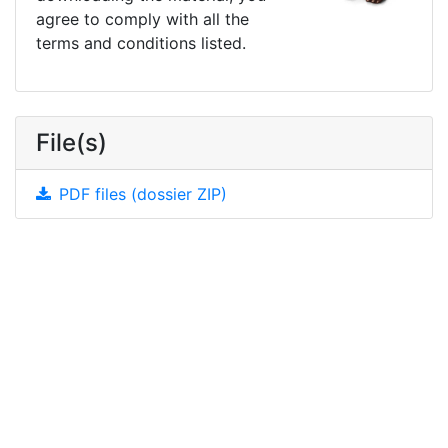
agree to comply with all the
terms and conditions listed.
File(s)
PDF files (dossier ZIP)