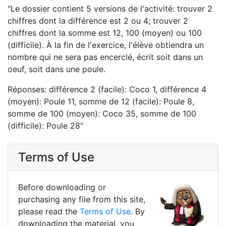
"Le dossier contient 5 versions de l'activité: trouver 2
chiffres dont la différence est 2 ou 4; trouver 2
chiffres dont la somme est 12, 100 (moyen) ou 100
(difficile). À la fin de l'exercice, l'élève obtiendra un
nombre qui ne sera pas encerclé, écrit soit dans un
oeuf, soit dans une poule.
Réponses: différence 2 (facile): Coco 1, différence 4
(moyen): Poule 11, somme de 12 (facile): Poule 8,
somme de 100 (moyen): Coco 35, somme de 100
(difficile): Poule 28"
Terms of Use
Before downloading or
purchasing any file from this site,
please read the
Terms of Use
. By
downloading the material, you