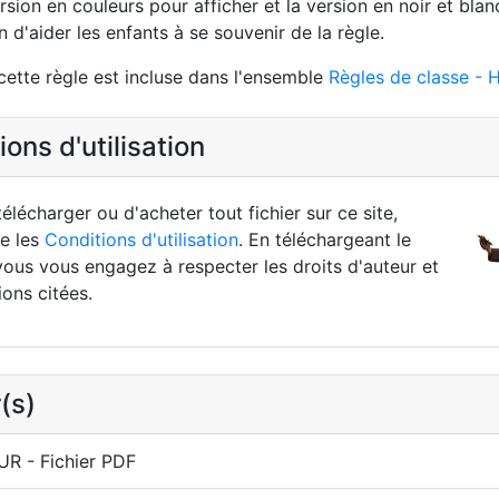
ersion en couleurs pour afficher et la version en noir et bl
n d'aider les enfants à se souvenir de la règle.
cette règle est incluse dans l'ensemble
Règles de classe - 
ons d'utilisation
élécharger ou d'acheter tout fichier sur ce site,
re les
Conditions d'utilisation
. En téléchargeant le
vous vous engagez à respecter les droits d'auteur et
ions citées.
(s)
R - Fichier PDF