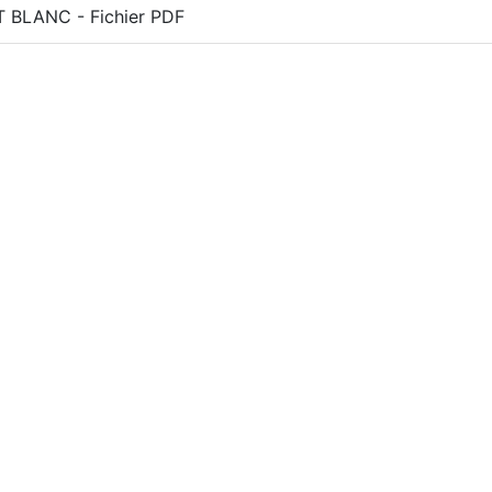
T BLANC - Fichier PDF