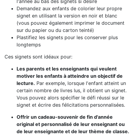
l'année au bas des signets si désiré
Demandez aux enfants de colorier leur propre
signet en utilisant la version en noir et blanc
(vous pouvez également imprimer le document
sur du papier ou du carton teinté)
Plastifiez les signets pour les conserver plus
longtemps
Ces signets sont idéaux pour:
Les parents et les enseignants qui veulent
motiver les enfants à atteindre un objectif de
lecture.
Par exemple, lorsque l'enfant atteint un
certain nombre de livres lus, il obtient un signet.
Vous pouvez alors spécifier le défi réussi sur le
signet et écrire des félicitations personnalisées.
Offrir un cadeau-souvenir de fin d'année
original et personnalisé de leur enseignant ou
de leur enseignante et de leur thème de classe.