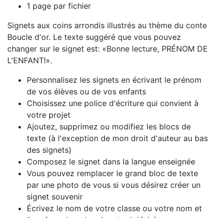
1 page par fichier
Signets aux coins arrondis illustrés au thème du conte
Boucle d'or. Le texte suggéré que vous pouvez
changer sur le signet est: «Bonne lecture, PRÉNOM DE
L'ENFANT!».
Personnalisez les signets en écrivant le prénom
de vos élèves ou de vos enfants
Choisissez une police d'écriture qui convient à
votre projet
Ajoutez, supprimez ou modifiez les blocs de
texte (à l'exception de mon droit d'auteur au bas
des signets)
Composez le signet dans la langue enseignée
Vous pouvez remplacer le grand bloc de texte
par une photo de vous si vous désirez créer un
signet souvenir
Écrivez le nom de votre classe ou votre nom et