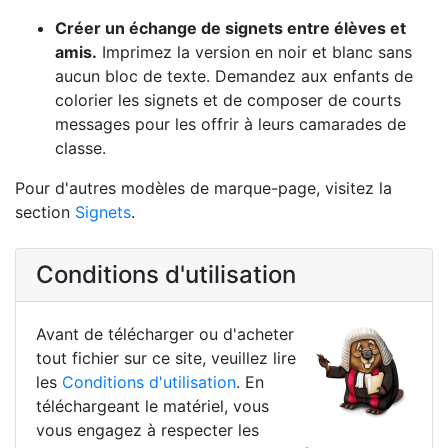
Créer un échange de signets entre élèves et
amis.
Imprimez la version en noir et blanc sans
aucun bloc de texte. Demandez aux enfants de
colorier les signets et de composer de courts
messages pour les offrir à leurs camarades de
classe.
Pour d'autres modèles de marque-page, visitez la
section
Signets
.
Conditions d'utilisation
Avant de télécharger ou d'acheter
tout fichier sur ce site, veuillez lire
les
Conditions d'utilisation
. En
téléchargeant le matériel, vous
vous engagez à respecter les