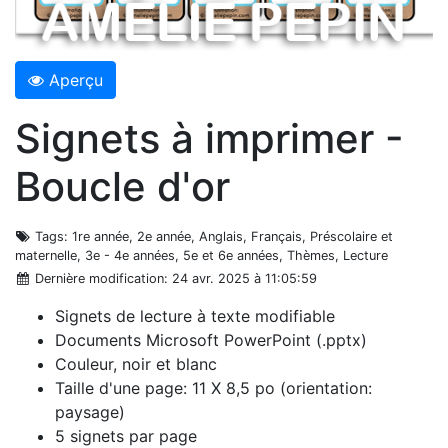
Aperçu
Signets à imprimer -
Boucle d'or
Tags
: 1re année, 2e année, Anglais, Français, Préscolaire et
maternelle, 3e - 4e années, 5e et 6e années, Thèmes, Lecture
Dernière modification
: 24 avr. 2025 à 11:05:59
Signets de lecture à texte modifiable
Documents Microsoft PowerPoint (.pptx)
Couleur, noir et blanc
Taille d'une page: 11 X 8,5 po (orientation:
paysage)
5 signets par page