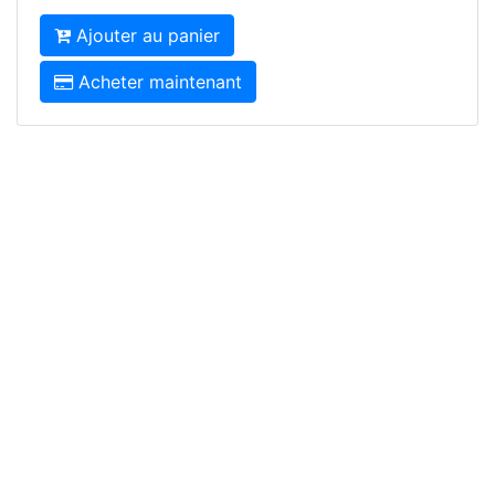
Ajouter au panier
Acheter maintenant