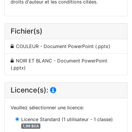
droits d'auteur et les conditions citées.
Fichier(s)
COULEUR - Document PowerPoint (.pptx)
NOIR ET BLANC - Document PowerPoint
(.pptx)
Licence(s):
Veuillez sélectionner une licence
:
Licence Standard
(1 utilisateur - 1 classe)
1,99 $CA