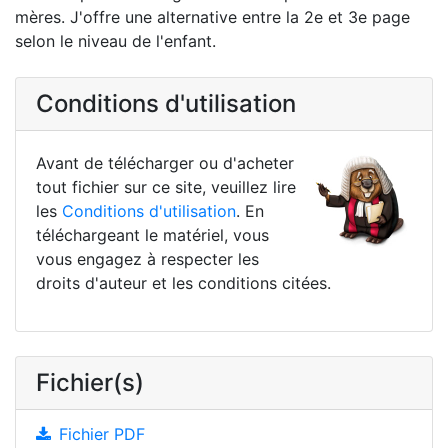
mères. J'offre une alternative entre la 2e et 3e page
selon le niveau de l'enfant.
Conditions d'utilisation
Avant de télécharger ou d'acheter
tout fichier sur ce site, veuillez lire
les
Conditions d'utilisation
. En
téléchargeant le matériel, vous
vous engagez à respecter les
droits d'auteur et les conditions citées.
Fichier(s)
Fichier PDF