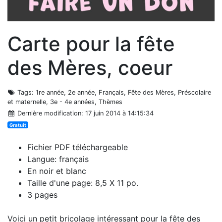
Carte pour la fête
des Mères, coeur
Tags
: 1re année, 2e année, Français, Fête des Mères, Préscolaire
et maternelle, 3e - 4e années, Thèmes
Dernière modification
: 17 juin 2014 à 14:15:34
Gratuit
Fichier PDF téléchargeable
Langue: français
En noir et blanc
Taille d'une page: 8,5 X 11 po.
3 pages
Voici un petit bricolage intéressant pour la fête des