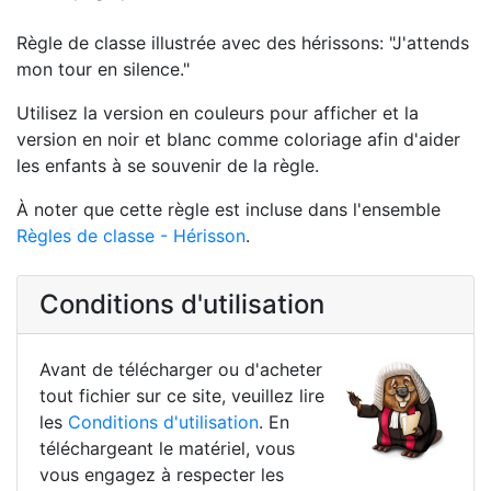
Règle de classe illustrée avec des hérissons: "J'attends
mon tour en silence."
Utilisez la version en couleurs pour afficher et la
version en noir et blanc comme coloriage afin d'aider
les enfants à se souvenir de la règle.
À noter que cette règle est incluse dans l'ensemble
Règles de classe - Hérisson
.
Conditions d'utilisation
Avant de télécharger ou d'acheter
tout fichier sur ce site, veuillez lire
les
Conditions d'utilisation
. En
téléchargeant le matériel, vous
vous engagez à respecter les