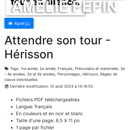
Aperçu
Attendre son tour -
Hérisson
Tags
: 1re année, 2e année, Français, Préscolaire et maternelle, 3e
- 4e années, 5e et 6e années, Personnages, Hérisson, Règles de
classe individuelles
Dernière modification
: 10 août 2024 à 14:16:55
Fichiers PDF téléchargeables
Langue: français
En couleurs et en noir et blanc
Taille d'une page: 8,5 X 11 po
1 page par fichier