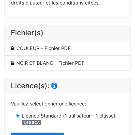
droits d'auteur et les conditions citées.
Fichier(s)
COULEUR - Fichier PDF
NOIR ET BLANC - Fichier PDF
Licence(s):
Veuillez sélectionner une licence
:
Licence Standard
(1 utilisateur - 1 classe)
1,50 $CA