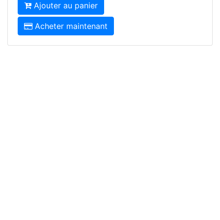
Ajouter au panier
Acheter maintenant