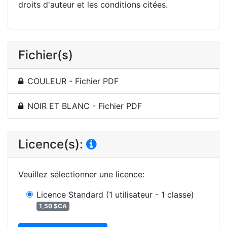
droits d'auteur et les conditions citées.
Fichier(s)
COULEUR - Fichier PDF
NOIR ET BLANC - Fichier PDF
Licence(s):
Veuillez sélectionner une licence
:
Licence Standard
(1 utilisateur - 1 classe)
1,50 $CA