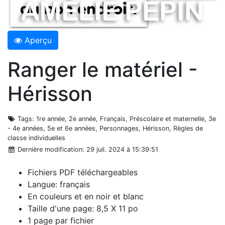
Aperçu
Ranger le matériel -
Hérisson
Tags
: 1re année, 2e année, Français, Préscolaire et maternelle, 3e
- 4e années, 5e et 6e années, Personnages, Hérisson, Règles de
classe individuelles
Dernière modification
: 29 juil. 2024 à 15:39:51
Fichiers PDF téléchargeables
Langue: français
En couleurs et en noir et blanc
Taille d'une page: 8,5 X 11 po
1 page par fichier