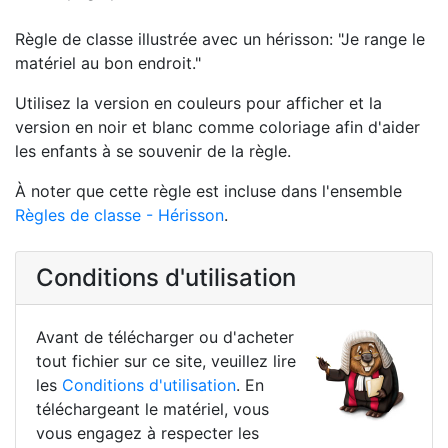
Règle de classe illustrée avec un hérisson: "Je range le
matériel au bon endroit."
Utilisez la version en couleurs pour afficher et la
version en noir et blanc comme coloriage afin d'aider
les enfants à se souvenir de la règle.
À noter que cette règle est incluse dans l'ensemble
Règles de classe - Hérisson
.
Conditions d'utilisation
Avant de télécharger ou d'acheter
tout fichier sur ce site, veuillez lire
les
Conditions d'utilisation
. En
téléchargeant le matériel, vous
vous engagez à respecter les