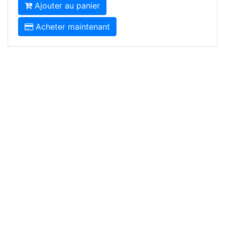
Ajouter au panier
Acheter maintenant