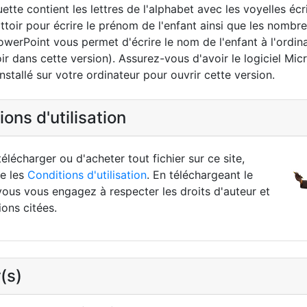
tte contient les lettres de l'alphabet avec les voyelles écr
ottoir pour écrire le prénom de l'enfant ainsi que les nombr
werPoint vous permet d'écrire le nom de l'enfant à l'ordinat
ir dans cette version). Assurez-vous d'avoir le logiciel Mic
stallé sur votre ordinateur pour ouvrir cette version.
ons d'utilisation
élécharger ou d'acheter tout fichier sur ce site,
re les
Conditions d'utilisation
. En téléchargeant le
vous vous engagez à respecter les droits d'auteur et
ions citées.
(s)