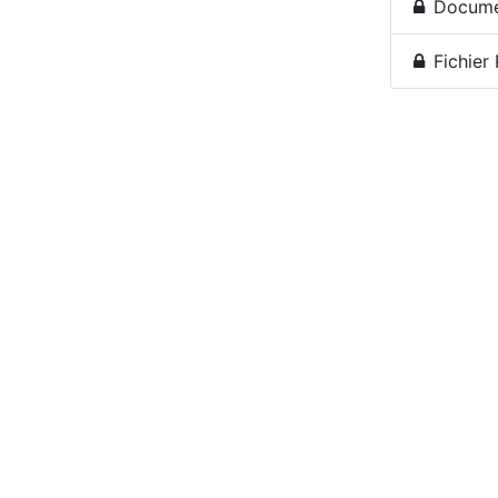
Docume
Fichier