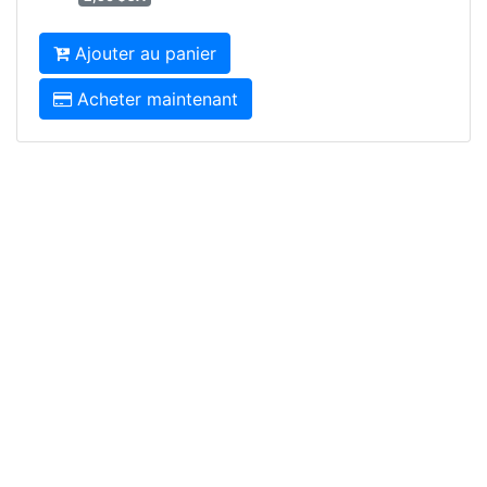
Ajouter au panier
Acheter maintenant