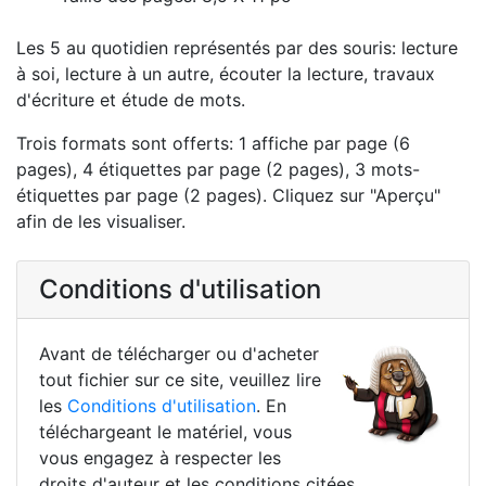
Les 5 au quotidien représentés par des souris: lecture
à soi, lecture à un autre, écouter la lecture, travaux
d'écriture et étude de mots.
Trois formats sont offerts: 1 affiche par page (6
pages), 4 étiquettes par page (2 pages), 3 mots-
étiquettes par page (2 pages). Cliquez sur "Aperçu"
afin de les visualiser.
Conditions d'utilisation
Avant de télécharger ou d'acheter
tout fichier sur ce site, veuillez lire
les
Conditions d'utilisation
. En
téléchargeant le matériel, vous
vous engagez à respecter les
droits d'auteur et les conditions citées.