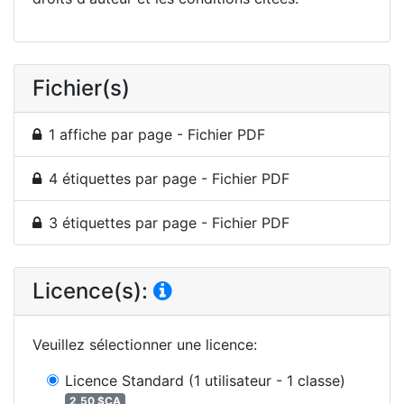
Fichier(s)
1 affiche par page - Fichier PDF
4 étiquettes par page - Fichier PDF
3 étiquettes par page - Fichier PDF
Licence(s):
Veuillez sélectionner une licence
:
Licence Standard
(1 utilisateur - 1 classe)
2,50 $CA