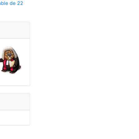
ble de 22