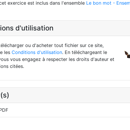
cet exercice est inclus dans l'ensemble
Le bon mot - Ensem
ons d'utilisation
élécharger ou d'acheter tout fichier sur ce site,
re les
Conditions d'utilisation
. En téléchargeant le
vous vous engagez à respecter les droits d'auteur et
ions citées.
(s)
 PDF