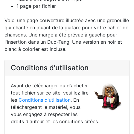
1 page par fichier
Voici une page couverture illustrée avec une grenouille
qui chante en jouant de la guitare pour votre cahier de
chansons. Une marge a été prévue à gauche pour
l'insertion dans un Duo-Tang. Une version en noir et
blanc à colorier est incluse.
Conditions d'utilisation
Avant de télécharger ou d'acheter
tout fichier sur ce site, veuillez lire
les
Conditions d'utilisation
. En
téléchargeant le matériel, vous
vous engagez à respecter les
droits d'auteur et les conditions citées.