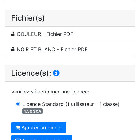
Fichier(s)
COULEUR - Fichier PDF
NOIR ET BLANC - Fichier PDF
Licence(s):
Veuillez sélectionner une licence
:
Licence Standard
(1 utilisateur - 1 classe)
1,50 $CA
Ajouter au panier