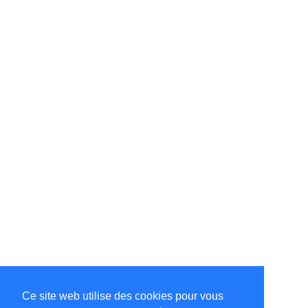
Ce site web utilise des cookies pour vous