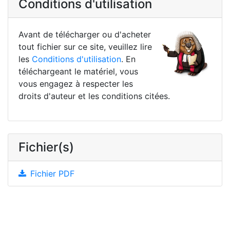
Conditions d'utilisation
Avant de télécharger ou d'acheter
tout fichier sur ce site, veuillez lire
les
Conditions d'utilisation
. En
téléchargeant le matériel, vous
vous engagez à respecter les
droits d'auteur et les conditions citées.
Fichier(s)
Fichier PDF