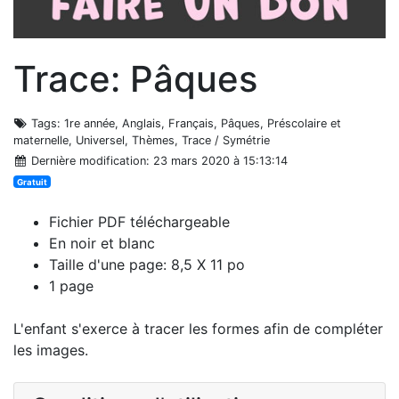
Trace: Pâques
Tags
: 1re année, Anglais, Français, Pâques, Préscolaire et
maternelle, Universel, Thèmes, Trace / Symétrie
Dernière modification
: 23 mars 2020 à 15:13:14
Gratuit
Fichier PDF téléchargeable
En noir et blanc
Taille d'une page: 8,5 X 11 po
1 page
L'enfant s'exerce à tracer les formes afin de compléter
les images.