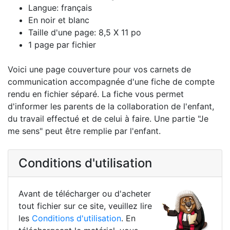
Langue: français
En noir et blanc
Taille d'une page: 8,5 X 11 po
1 page par fichier
Voici une page couverture pour vos carnets de
communication accompagnée d'une fiche de compte
rendu en fichier séparé. La fiche vous permet
d'informer les parents de la collaboration de l'enfant,
du travail effectué et de celui à faire. Une partie "Je
me sens" peut être remplie par l'enfant.
Conditions d'utilisation
Avant de télécharger ou d'acheter
tout fichier sur ce site, veuillez lire
les
Conditions d'utilisation
. En