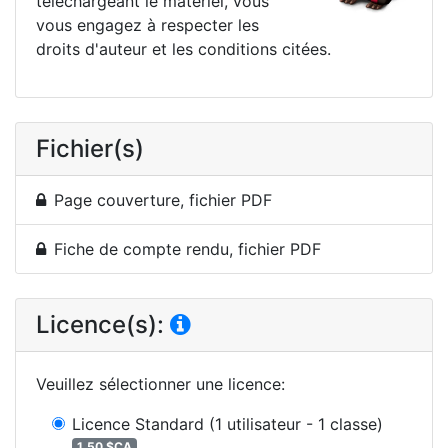
téléchargeant le matériel, vous
vous engagez à respecter les
droits d'auteur et les conditions citées.
Fichier(s)
Page couverture, fichier PDF
Fiche de compte rendu, fichier PDF
Licence(s):
Veuillez sélectionner une licence
:
Licence Standard
(1 utilisateur - 1 classe)
1,50 $CA