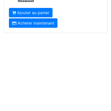
Ajouter au panier
Acheter maintenant