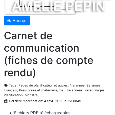
Aperçu
Carnet de
communication
(fiches de compte
rendu)
Tags
: Pages de planificateur et autres, 1re année, 2e année,
Français, Préscolaire et maternelle, 3e - 4e années, Personnages,
Planification, Monstre
Dernière modification
: 4 févr. 2020 à 15:30:49
Fichiers PDF téléchargeables