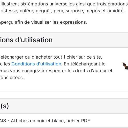
illustrent six émotions universelles ainsi que trois émotion
 tristesse, colère, dégoût, peur, surprise, mépris et timidité.
perçu afin de visualiser les expressions.
ons d'utilisation
élécharger ou d'acheter tout fichier sur ce site,
re les
Conditions d'utilisation
. En téléchargeant le
vous vous engagez à respecter les droits d'auteur et
ions citées.
(s)
S - Affiches en noir et blanc, fichier PDF