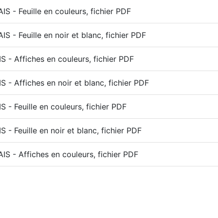
S - Feuille en couleurs, fichier PDF
S - Feuille en noir et blanc, fichier PDF
 - Affiches en couleurs, fichier PDF
 - Affiches en noir et blanc, fichier PDF
 - Feuille en couleurs, fichier PDF
 - Feuille en noir et blanc, fichier PDF
S - Affiches en couleurs, fichier PDF