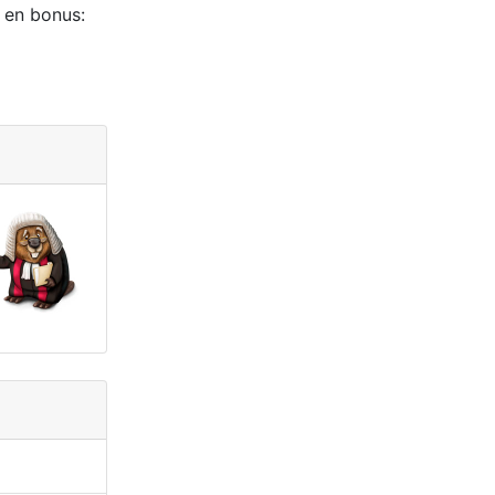
s en bonus: