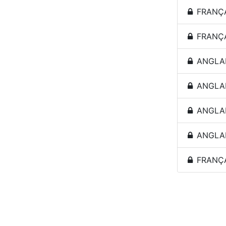
FRANÇAI
FRANÇAI
ANGLAIS
ANGLAIS
ANGLAIS
ANGLAIS
FRANÇAI