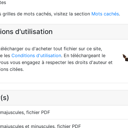
tes
 grilles de mots cachés, visitez la section
Mots cachés
.
ons d'utilisation
élécharger ou d'acheter tout fichier sur ce site,
re les
Conditions d'utilisation
. En téléchargeant le
vous vous engagez à respecter les droits d'auteur et
ions citées.
(s)
 majuscules, fichier PDF
 majuscules et minuscules, fichier PDF