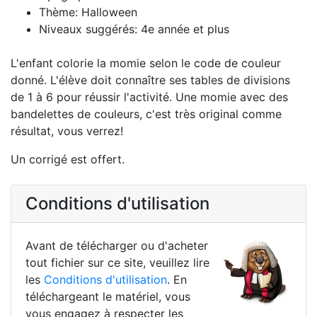
Thème: Halloween
Niveaux suggérés: 4e année et plus
L'enfant colorie la momie selon le code de couleur
donné. L'élève doit connaître ses tables de divisions
de 1 à 6 pour réussir l'activité. Une momie avec des
bandelettes de couleurs, c'est très original comme
résultat, vous verrez!
Un corrigé est offert.
Conditions d'utilisation
Avant de télécharger ou d'acheter
tout fichier sur ce site, veuillez lire
les
Conditions d'utilisation
. En
téléchargeant le matériel, vous
vous engagez à respecter les