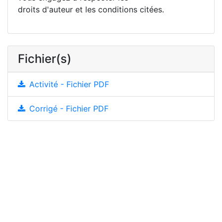
droits d'auteur et les conditions citées.
Fichier(s)
Activité - Fichier PDF
Corrigé - Fichier PDF