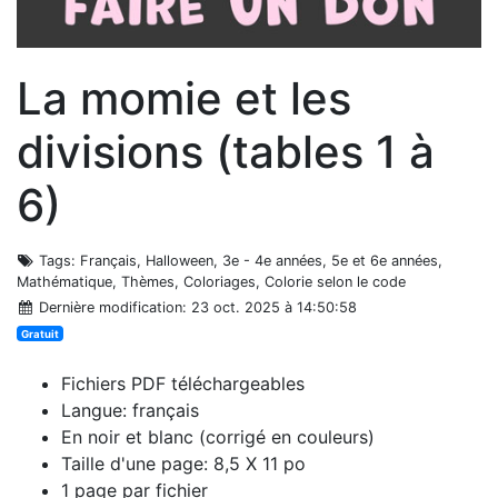
La momie et les
divisions (tables 1 à
6)
Tags
: Français, Halloween, 3e - 4e années, 5e et 6e années,
Mathématique, Thèmes, Coloriages, Colorie selon le code
Dernière modification
: 23 oct. 2025 à 14:50:58
Gratuit
Fichiers PDF téléchargeables
Langue: français
En noir et blanc (corrigé en couleurs)
Taille d'une page: 8,5 X 11 po
1 page par fichier