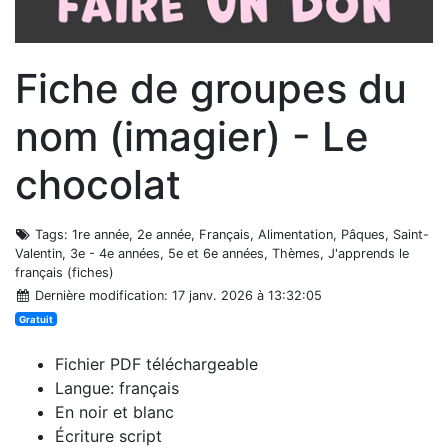
Fiche de groupes du
nom (imagier) - Le
chocolat
Tags
: 1re année, 2e année, Français, Alimentation, Pâques, Saint-
Valentin, 3e - 4e années, 5e et 6e années, Thèmes, J'apprends le
français (fiches)
Dernière modification
: 17 janv. 2026 à 13:32:05
Gratuit
Fichier PDF téléchargeable
Langue: français
En noir et blanc
Écriture script