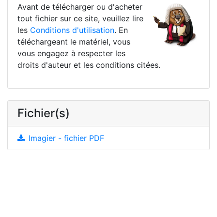
Avant de télécharger ou d'acheter
tout fichier sur ce site, veuillez lire
les
Conditions d'utilisation
. En
téléchargeant le matériel, vous
vous engagez à respecter les
droits d'auteur et les conditions citées.
Fichier(s)
Imagier - fichier PDF