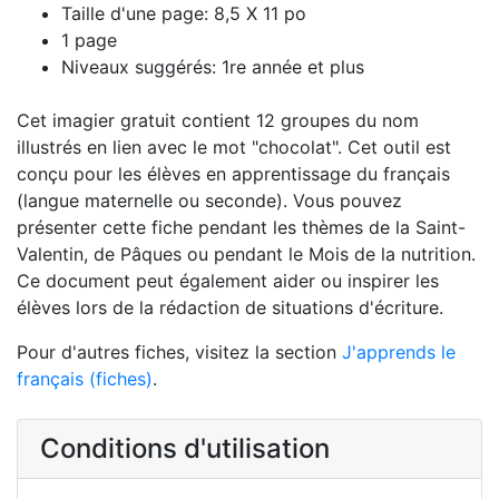
Taille d'une page: 8,5 X 11 po
1 page
Niveaux suggérés: 1re année et plus
Cet imagier gratuit contient 12 groupes du nom
illustrés en lien avec le mot "chocolat". Cet outil est
conçu pour les élèves en apprentissage du français
(langue maternelle ou seconde). Vous pouvez
présenter cette fiche pendant les thèmes de la Saint-
Valentin, de Pâques ou pendant le Mois de la nutrition.
Ce document peut également aider ou inspirer les
élèves lors de la rédaction de situations d'écriture.
Pour d'autres fiches, visitez la section
J'apprends le
français (fiches)
.
Conditions d'utilisation