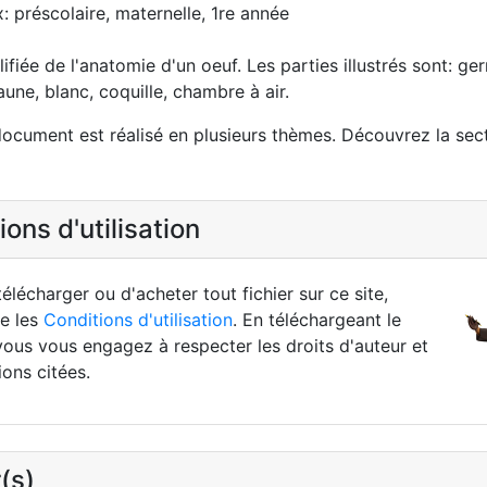
: préscolaire, maternelle, 1re année
ifiée de l'anatomie d'un oeuf. Les parties illustrés sont: ge
une, blanc, coquille, chambre à air.
ocument est réalisé en plusieurs thèmes. Découvrez la sec
ons d'utilisation
élécharger ou d'acheter tout fichier sur ce site,
re les
Conditions d'utilisation
. En téléchargeant le
vous vous engagez à respecter les droits d'auteur et
ions citées.
(s)