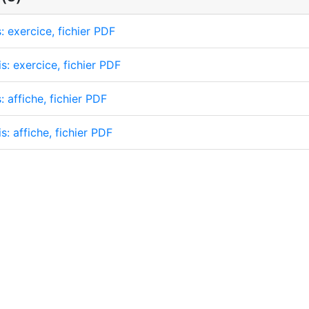
: exercice, fichier PDF
s: exercice, fichier PDF
: affiche, fichier PDF
s: affiche, fichier PDF