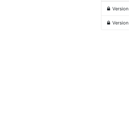
Version
Version