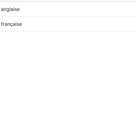
 anglaise
 française