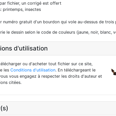
par fichier, un corrigé est offert
 printemps, insectes
r numéro gratuit d'un bourdon qui vole au-dessus de trois p
rie le dessin selon le code de couleurs (jaune, noir, blanc, v
ons d'utilisation
élécharger ou d'acheter tout fichier sur ce site,
re les
Conditions d'utilisation
. En téléchargeant le
vous vous engagez à respecter les droits d'auteur et
ions citées.
(s)