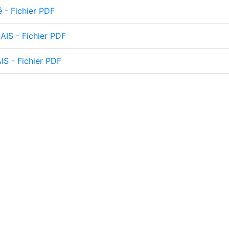
é - Fichier PDF
IS - Fichier PDF
S - Fichier PDF