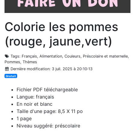
Colorie les pommes
(rouge, jaune,vert)
Tags
: Français, Alimentation, Couleurs, Préscolaire et maternelle,
Pommes, Thèmes
Dernière modification
: 3 juil. 2025 à 20:10:13
Gratuit
Fichier PDF téléchargeable
Langue: français
En noir et blanc
Taille d'une page: 8,5 X 11 po
1 page
Niveau suggéré: préscolaire