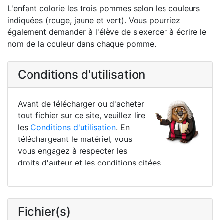
L'enfant colorie les trois pommes selon les couleurs
indiquées (rouge, jaune et vert). Vous pourriez
également demander à l'élève de s'exercer à écrire le
nom de la couleur dans chaque pomme.
Conditions d'utilisation
Avant de télécharger ou d'acheter
tout fichier sur ce site, veuillez lire
les
Conditions d'utilisation
. En
téléchargeant le matériel, vous
vous engagez à respecter les
droits d'auteur et les conditions citées.
Fichier(s)