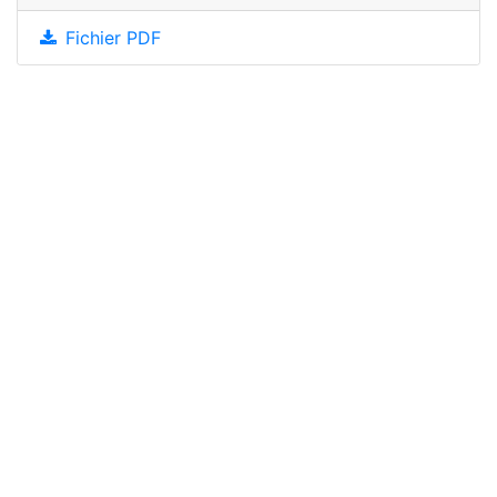
Fichier PDF