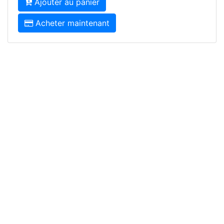
Ajouter au panier
Acheter maintenant