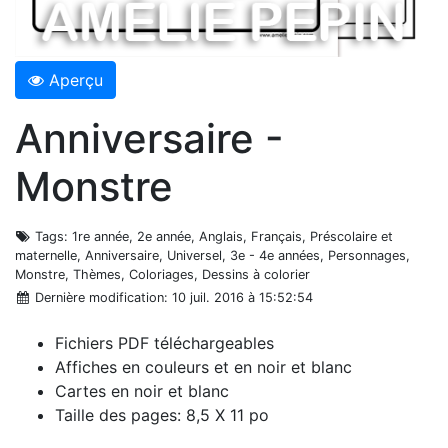
Aperçu
Anniversaire -
Monstre
Tags
: 1re année, 2e année, Anglais, Français, Préscolaire et
maternelle, Anniversaire, Universel, 3e - 4e années, Personnages,
Monstre, Thèmes, Coloriages, Dessins à colorier
Dernière modification
: 10 juil. 2016 à 15:52:54
Fichiers PDF téléchargeables
Affiches en couleurs et en noir et blanc
Cartes en noir et blanc
Taille des pages: 8,5 X 11 po