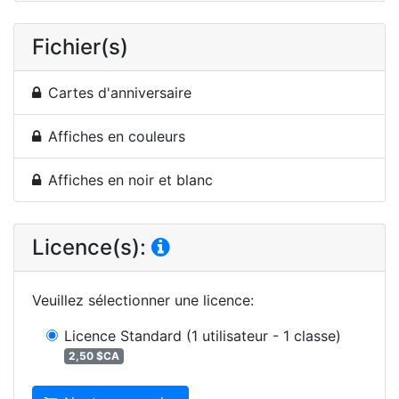
Fichier(s)
Cartes d'anniversaire
Affiches en couleurs
Affiches en noir et blanc
Licence(s):
Veuillez sélectionner une licence
:
Licence Standard
(1 utilisateur - 1 classe)
2,50 $CA