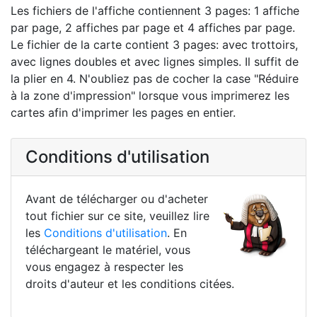
Les fichiers de l'affiche contiennent 3 pages: 1 affiche
par page, 2 affiches par page et 4 affiches par page.
Le fichier de la carte contient 3 pages: avec trottoirs,
avec lignes doubles et avec lignes simples. Il suffit de
la plier en 4. N'oubliez pas de cocher la case "Réduire
à la zone d'impression" lorsque vous imprimerez les
cartes afin d'imprimer les pages en entier.
Conditions d'utilisation
Avant de télécharger ou d'acheter
tout fichier sur ce site, veuillez lire
les
Conditions d'utilisation
. En
téléchargeant le matériel, vous
vous engagez à respecter les
droits d'auteur et les conditions citées.