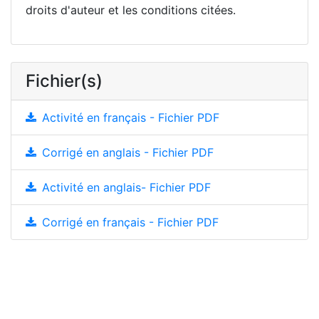
droits d'auteur et les conditions citées.
Fichier(s)
Activité en français - Fichier PDF
Corrigé en anglais - Fichier PDF
Activité en anglais- Fichier PDF
Corrigé en français - Fichier PDF