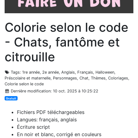
Colorie selon le code
- Chats, fantôme et
citrouille
Tags
: 1re année, 2e année, Anglais, Français, Halloween,
Préscolaire et maternelle, Personnages, Chat, Thèmes, Coloriages,
Colorie selon le code
Dernière modification
: 10 oct. 2025 à 10:25:22
Gratuit
Fichiers PDF téléchargeables
Langues: français, anglais
Écriture script
En noir et blanc, corrigé en couleurs