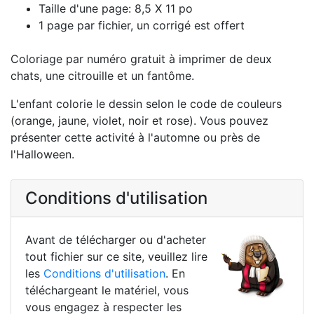
Taille d'une page: 8,5 X 11 po
1 page par fichier, un corrigé est offert
Coloriage par numéro gratuit à imprimer de deux
chats, une citrouille et un fantôme.
L'enfant colorie le dessin selon le code de couleurs
(orange, jaune, violet, noir et rose). Vous pouvez
présenter cette activité à l'automne ou près de
l'Halloween.
Conditions d'utilisation
Avant de télécharger ou d'acheter
tout fichier sur ce site, veuillez lire
les
Conditions d'utilisation
. En
téléchargeant le matériel, vous
vous engagez à respecter les